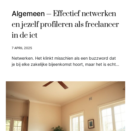
Effectief netwerken
Algemeen
en jezelf profileren als freelancer
in de ict
7 APRIL 2025
Netwerken. Het klinkt misschien als een buzzword dat
je bij elke zakelijke bijeenkomst hoort, maar het is echt…