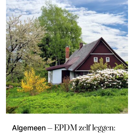
EPDM zelf leggen:
Algemeen