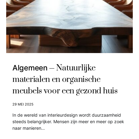
Natuurlijke
Algemeen
materialen en organische
meubels voor een gezond huis
29 MEI 2025
In de wereld van interieurdesign wordt duurzaamheid
steeds belangrijker. Mensen zijn meer en meer op zoek
naar manieren…