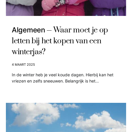
Waar moet je op
Algemeen
letten bij het kopen van een
winterjas?
4 MAART 2025
In de winter heb je veel koude dagen. Hierbij kan het
vriezen en zelfs sneeuwen. Belangrijk is het…