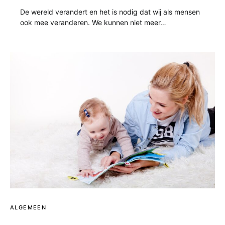
De wereld verandert en het is nodig dat wij als mensen
ook mee veranderen. We kunnen niet meer…
ALGEMEEN