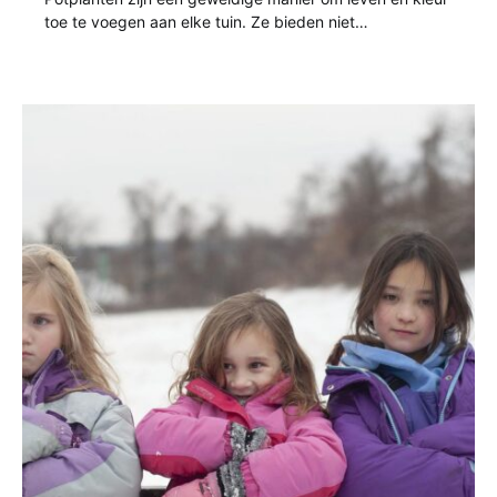
toe te voegen aan elke tuin. Ze bieden niet…