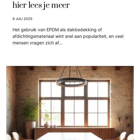
hier lees je meer
9 JULI 2025
Het gebruik van EPDM als dakbedekking of
afdichtingsmateriaal wint snel aan populariteit, en veel
mensen vragen zich af…