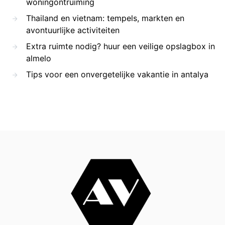
woningontruiming
Thailand en vietnam: tempels, markten en
avontuurlijke activiteiten
Extra ruimte nodig? huur een veilige opslagbox in
almelo
Tips voor een onvergetelijke vakantie in antalya