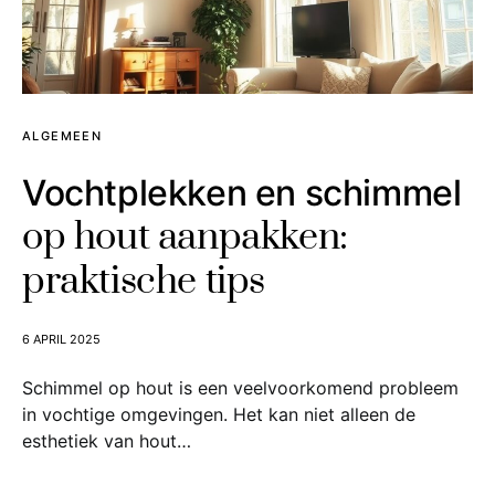
ALGEMEEN
Vochtplekken en schimmel
op hout aanpakken:
praktische tips
6 APRIL 2025
Schimmel op hout is een veelvoorkomend probleem
in vochtige omgevingen. Het kan niet alleen de
esthetiek van hout…