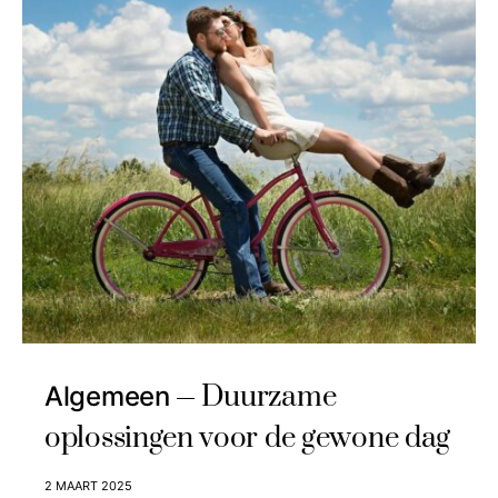
Duurzame
Algemeen
oplossingen voor de gewone dag
2 MAART 2025