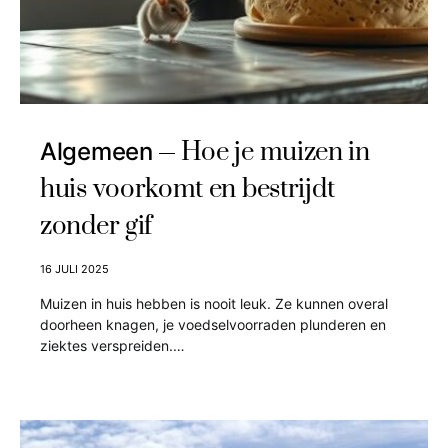
Hoe je muizen in
Algemeen
huis voorkomt en bestrijdt
zonder gif
16 JULI 2025
Muizen in huis hebben is nooit leuk. Ze kunnen overal
doorheen knagen, je voedselvoorraden plunderen en
ziektes verspreiden.…