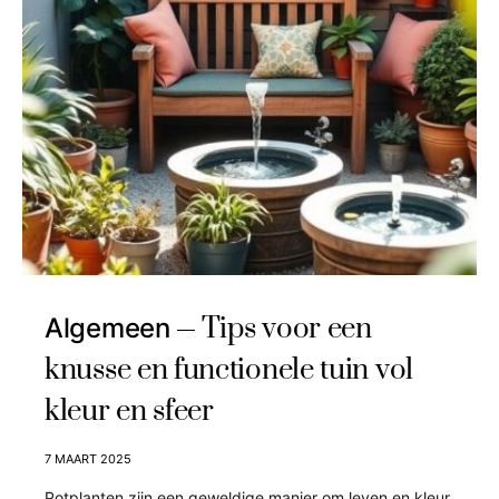
Tips voor een
Algemeen
knusse en functionele tuin vol
kleur en sfeer
7 MAART 2025
Potplanten zijn een geweldige manier om leven en kleur