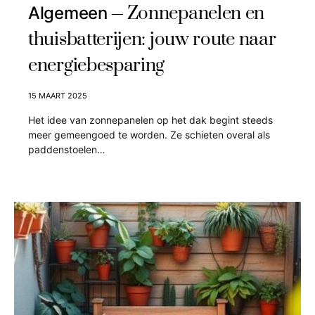
Zonnepanelen en
Algemeen
thuisbatterijen: jouw route naar
energiebesparing
15 MAART 2025
Het idee van zonnepanelen op het dak begint steeds
meer gemeengoed te worden. Ze schieten overal als
paddenstoelen…