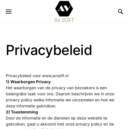
Privacybeleid
Privacybeleid voor www.avsoft.nl
1) Waarborgen Privacy
Het waarborgen van de privacy van bezoekers is een
belangrijke taak voor ons. Daarom beschrijven we in onze
privacy policy welke informatie we verzamelen en hoe we
deze informatie gebruiken.
2) Toestemming
Door de informatie en de diensten op deze website te
gebruiken, gaat u akkoord met onze privacy policy en de