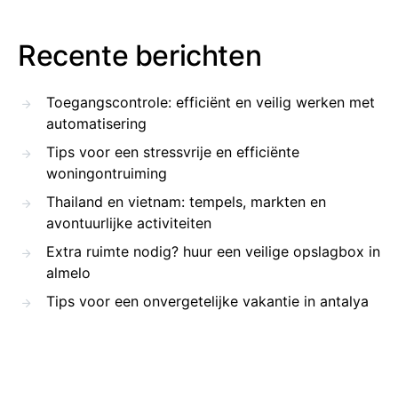
Recente berichten
Toegangscontrole: efficiënt en veilig werken met
automatisering
Tips voor een stressvrije en efficiënte
woningontruiming
Thailand en vietnam: tempels, markten en
avontuurlijke activiteiten
Extra ruimte nodig? huur een veilige opslagbox in
almelo
Tips voor een onvergetelijke vakantie in antalya