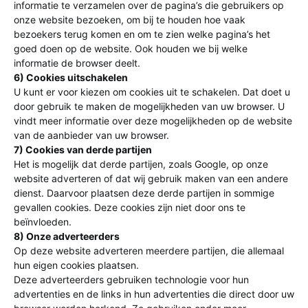
informatie te verzamelen over de pagina’s die gebruikers op
onze website bezoeken, om bij te houden hoe vaak
bezoekers terug komen en om te zien welke pagina’s het
goed doen op de website. Ook houden we bij welke
informatie de browser deelt.
6) Cookies uitschakelen
U kunt er voor kiezen om cookies uit te schakelen. Dat doet u
door gebruik te maken de mogelijkheden van uw browser. U
vindt meer informatie over deze mogelijkheden op de website
van de aanbieder van uw browser.
7) Cookies van derde partijen
Het is mogelijk dat derde partijen, zoals Google, op onze
website adverteren of dat wij gebruik maken van een andere
dienst. Daarvoor plaatsen deze derde partijen in sommige
gevallen cookies. Deze cookies zijn niet door ons te
beïnvloeden.
8) Onze adverteerders
Op deze website adverteren meerdere partijen, die allemaal
hun eigen cookies plaatsen.
Deze adverteerders gebruiken technologie voor hun
advertenties en de links in hun advertenties die direct door uw