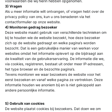
voorwaarden die wij hierin hebben opgenomen.
3) Vragen
Als u meer informatie wilt ontvangen, of vragen hebt over de
privacy policy van ons, kun u ons benaderen via het
contactformulier op onze website.
4) Monitoren gedrag bezoeker
Deze website maakt gebruik van verschillende technieken om
bij te houden wie de website bezoekt, hoe deze bezoeker
zich op de website gedraagt en welke pagina’s worden
bezocht. Dat is een gebruikelijke manier van werken voor
websites omdat het informatie oplevert op die bijdraagt aan
de kwaliteit van de gebruikerservaring. De informatie die we,
via cookies, registreren, bestaat uit onder meer IP-adressen,
het type browser en de bezochte pagina’s.
Tevens monitoren we waar bezoekers de website voor het
eerst bezoeken en vanaf welke pagina ze vertrekken. Deze
informatie houden we anoniem bij en is niet gekoppeld aan
andere persoonlijke informatie.
5) Gebruik van cookies
De website plaatst cookies bij bezoekers. Dat doen we om