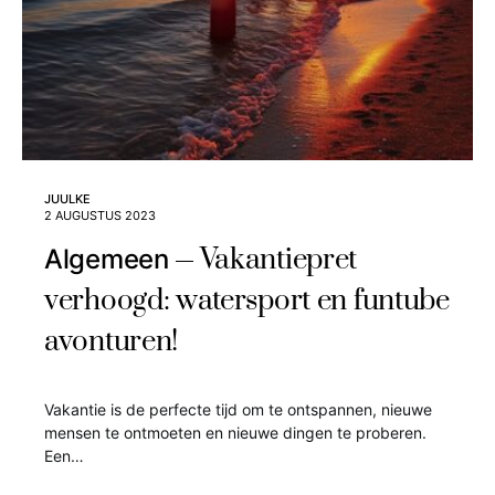
JUULKE
2 AUGUSTUS 2023
Vakantiepret
Algemeen
verhoogd: watersport en funtube
avonturen!
Vakantie is de perfecte tijd om te ontspannen, nieuwe
mensen te ontmoeten en nieuwe dingen te proberen.
Een…