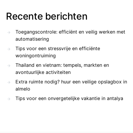
Recente berichten
Toegangscontrole: efficiënt en veilig werken met
automatisering
Tips voor een stressvrije en efficiënte
woningontruiming
Thailand en vietnam: tempels, markten en
avontuurlijke activiteiten
Extra ruimte nodig? huur een veilige opslagbox in
almelo
Tips voor een onvergetelijke vakantie in antalya