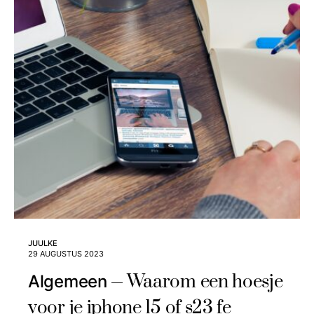
JUULKE
29 AUGUSTUS 2023
Waarom een hoesje
Algemeen
voor je iphone 15 of s23 fe