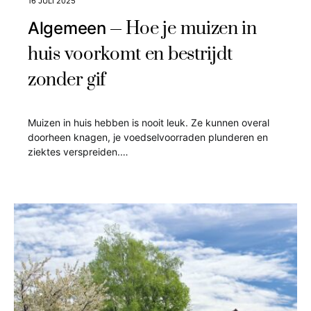
16 JULI 2025
Hoe je muizen in
Algemeen
huis voorkomt en bestrijdt
zonder gif
Muizen in huis hebben is nooit leuk. Ze kunnen overal
doorheen knagen, je voedselvoorraden plunderen en
ziektes verspreiden.…