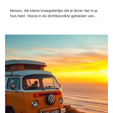
Muizen, die kleine knaagdiertjes die je liever niet in je
huis hebt. Vooral in de dichtbevolkte gebieden van…