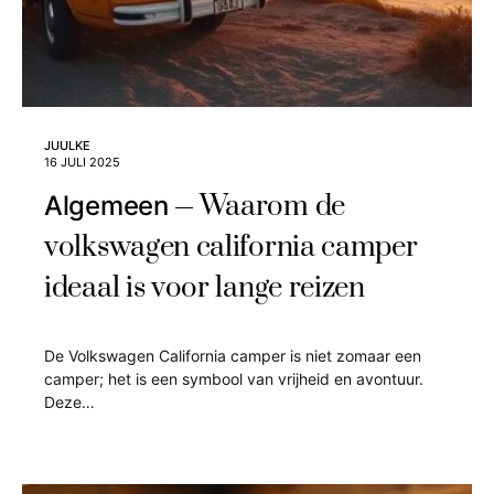
JUULKE
16 JULI 2025
Waarom de
Algemeen
volkswagen california camper
ideaal is voor lange reizen
De Volkswagen California camper is niet zomaar een
camper; het is een symbool van vrijheid en avontuur.
Deze…