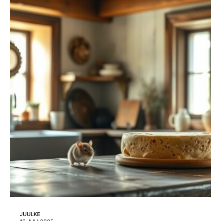
JUULKE