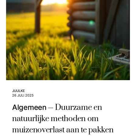
JUULKE
26 JULI 2025
Duurzame en
Algemeen
natuurlijke methoden om
muizenoverlast aan te pakken