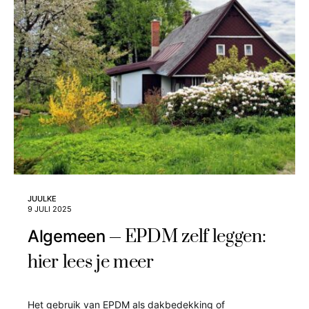
JUULKE
9 JULI 2025
EPDM zelf leggen:
Algemeen
hier lees je meer
Het gebruik van EPDM als dakbedekking of