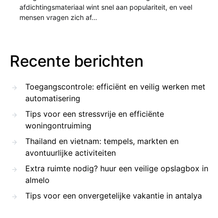
afdichtingsmateriaal wint snel aan populariteit, en veel
mensen vragen zich af…
Recente berichten
Toegangscontrole: efficiënt en veilig werken met
automatisering
Tips voor een stressvrije en efficiënte
woningontruiming
Thailand en vietnam: tempels, markten en
avontuurlijke activiteiten
Extra ruimte nodig? huur een veilige opslagbox in
almelo
Tips voor een onvergetelijke vakantie in antalya