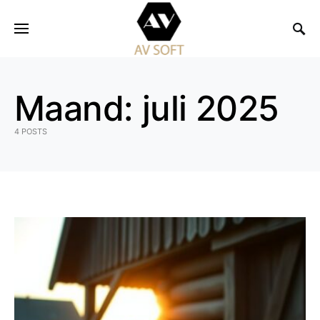
Maand:
juli 2025
4 POSTS