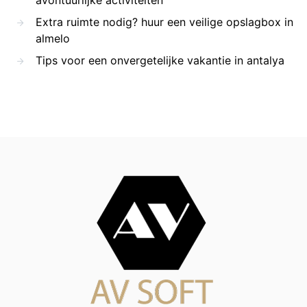
Extra ruimte nodig? huur een veilige opslagbox in
almelo
Tips voor een onvergetelijke vakantie in antalya