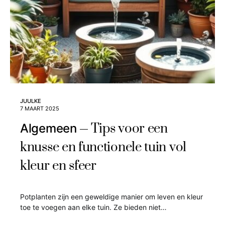
JUULKE
7 MAART 2025
Tips voor een
Algemeen
knusse en functionele tuin vol
kleur en sfeer
Potplanten zijn een geweldige manier om leven en kleur
toe te voegen aan elke tuin. Ze bieden niet…