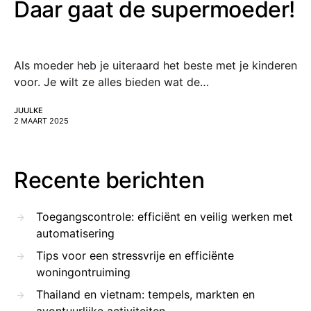
Daar gaat de supermoeder!
Als moeder heb je uiteraard het beste met je kinderen
voor. Je wilt ze alles bieden wat de…
JUULKE
2 MAART 2025
Recente berichten
Toegangscontrole: efficiënt en veilig werken met
automatisering
Tips voor een stressvrije en efficiënte
woningontruiming
Thailand en vietnam: tempels, markten en
avontuurlijke activiteiten