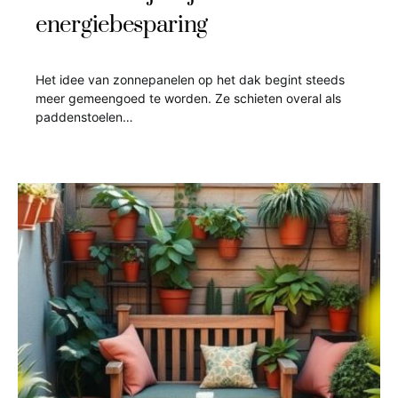
energiebesparing
Het idee van zonnepanelen op het dak begint steeds
meer gemeengoed te worden. Ze schieten overal als
paddenstoelen…