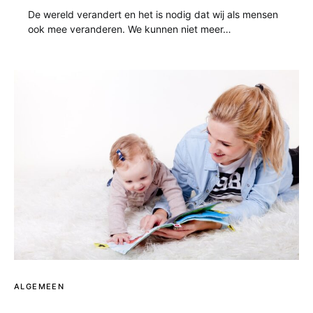
De wereld verandert en het is nodig dat wij als mensen
ook mee veranderen. We kunnen niet meer…
ALGEMEEN