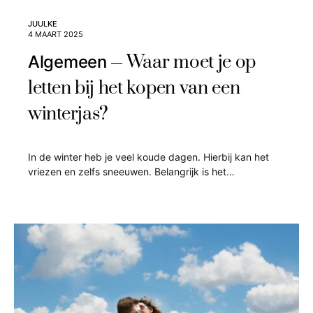
JUULKE
4 MAART 2025
Waar moet je op
Algemeen
letten bij het kopen van een
winterjas?
In de winter heb je veel koude dagen. Hierbij kan het
vriezen en zelfs sneeuwen. Belangrijk is het…