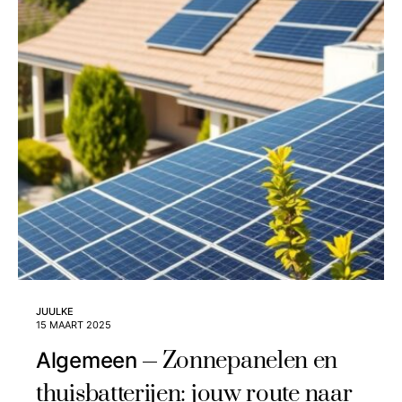
JUULKE
15 MAART 2025
Zonnepanelen en
Algemeen
thuisbatterijen: jouw route naar