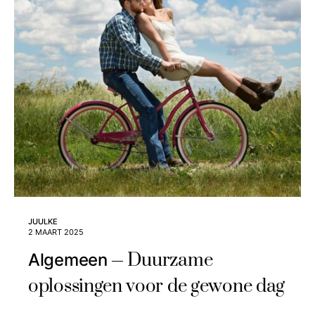
JUULKE
2 MAART 2025
Duurzame
Algemeen
oplossingen voor de gewone dag