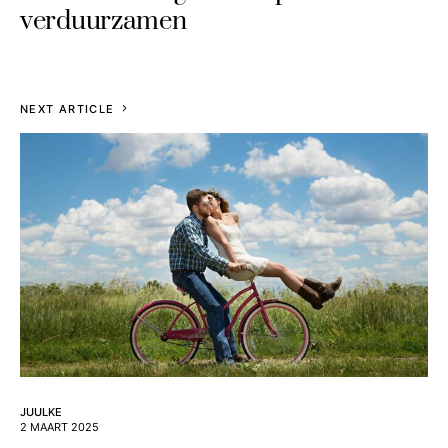
verduurzamen
NEXT ARTICLE
JUULKE
2 MAART 2025