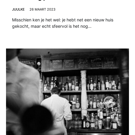
JUULKE
26 MAART 2023
Misschien ken je het wel: je hebt net een nieuw huis
gekocht, maar echt sfeervol is het nog…