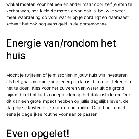
winkel moeten voor het een en ander maar door zelf je eten te
verbouwen, hoe klein de maten ervan ook is, bouw je weer
meer waardering op voor wat er op je bord ligt en daarnaast
scheelt het ook nog eens geld in de portemonnee.
Energie van/rondom het
huis
Mocht je twijfelen of je misschien in jouw huis wilt investeren
als het gaat om duurzame energie, dan is dit nu het teken om
het te doen. Kies voor het zuiveren van water uit de grond
bijvoorbeeld of laat zonnepanelen op het dak installeren. Ook
dit kan een grote impact hebben op jullie dagelijks leven, de
dagelijkse kosten en zo ook op het milieu. Daar hoef je niet
eens je dagelijkse routine voor aan te passen!
Even opgelet!