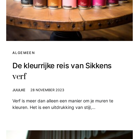
ALGEMEEN
De kleurrijke reis van Sikkens
verf
JUULKE
28 NOVEMBER 2023
Verf is meer dan alleen een manier om je muren te
kleuren. Het is een uitdrukking van stijl,…