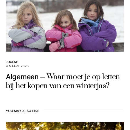
JUULKE
4 MAART 2025
Waar moet je op letten
Algemeen
bij het kopen van een winterjas?
YOU MAY ALSO LIKE