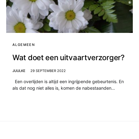
ALGEMEEN
Wat doet een uitvaartverzorger?
JUULKE
29 SEPTEMBER 2022
Een overlijden is altijd een ingrijpende gebeurtenis. En
als dat nog niet alles is, komen de nabestaanden…