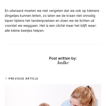
En uiteraard moeten we niet vergeten dat we ook op kleinere
dingetjes kunnen letten, zo laten we de kraan niet onnodig
lopen tijdens het tandenpoetsen en doen we de lichten uit
voordat we weggaan. Het is een cliché maar het blijft waar:
alle kleine beetjes helpen.
Post written by:
Juulke
PREVIOUS ARTICLE