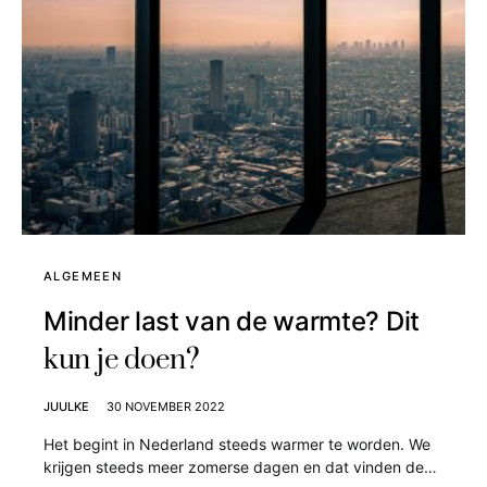
ALGEMEEN
Minder last van de warmte? Dit
kun je doen?
JUULKE
30 NOVEMBER 2022
Het begint in Nederland steeds warmer te worden. We
krijgen steeds meer zomerse dagen en dat vinden de…