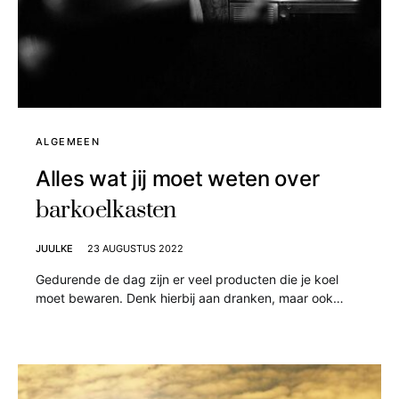
ALGEMEEN
Alles wat jij moet weten over
barkoelkasten
JUULKE
23 AUGUSTUS 2022
Gedurende de dag zijn er veel producten die je koel
moet bewaren. Denk hierbij aan dranken, maar ook…