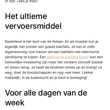
of niet. Lees je mee?
Het ultieme
vervoersmiddel
Nederland is het land van de fietsen. En als moeder kun je
eigenlijk niet zonder een goede bakfiets. Je kan er zelfs
tegenwoordig voor kiezen om een bakfiets met elektrische
aandrijving te kopen. Een
elektrische bakfiets kopen
kan een
behoorlijke investering zijn maar het verdient zichzelf dubbel
en dwars terug. Je haalt de kinderen ermee op en brengt ze
weg, doet de boodschappen en nog veel meer. Lekker
makkelijk, in de buitenlucht en je bent in beweging!
Voor alle dagen van de
week