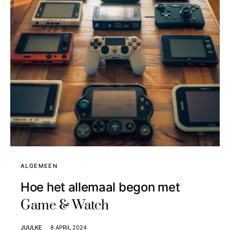
ALGEMEEN
Hoe het allemaal begon met
Game & Watch
JUULKE
8 APRIL 2024