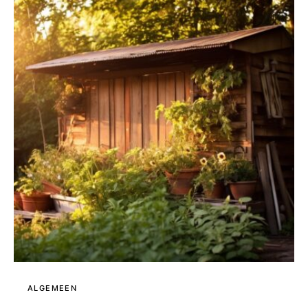
ALGEMEEN