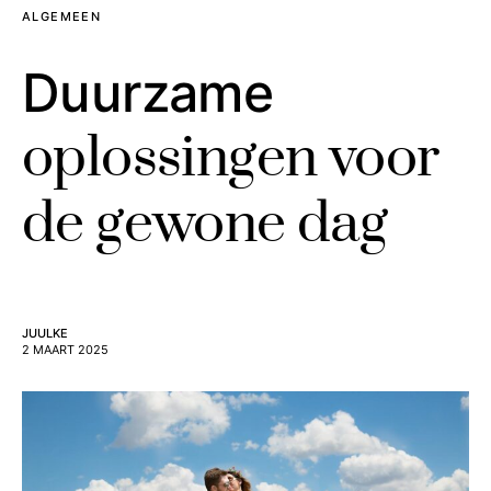
ALGEMEEN
Duurzame
oplossingen voor
de gewone dag
JUULKE
2 MAART 2025