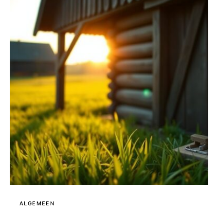
ALGEMEEN