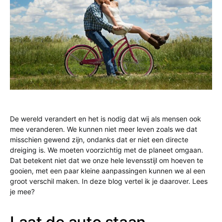
De wereld verandert en het is nodig dat wij als mensen ook
mee veranderen. We kunnen niet meer leven zoals we dat
misschien gewend zijn, ondanks dat er niet een directe
dreiging is. We moeten voorzichtig met de planeet omgaan.
Dat betekent niet dat we onze hele levensstijl om hoeven te
gooien, met een paar kleine aanpassingen kunnen we al een
groot verschil maken. In deze blog vertel ik je daarover. Lees
je mee?