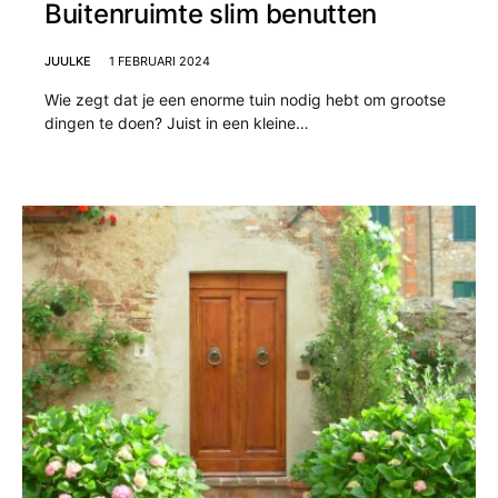
Buitenruimte slim benutten
JUULKE
1 FEBRUARI 2024
Wie zegt dat je een enorme tuin nodig hebt om grootse
dingen te doen? Juist in een kleine…