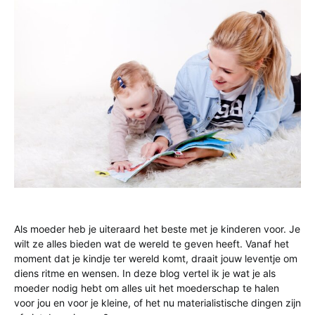
Als moeder heb je uiteraard het beste met je kinderen voor. Je
wilt ze alles bieden wat de wereld te geven heeft. Vanaf het
moment dat je kindje ter wereld komt, draait jouw leventje om
diens ritme en wensen. In deze blog vertel ik je wat je als
moeder nodig hebt om alles uit het moederschap te halen
voor jou en voor je kleine, of het nu materialistische dingen zijn