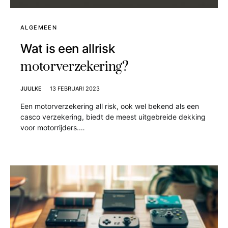
ALGEMEEN
Wat is een allrisk
motorverzekering?
JUULKE
13 FEBRUARI 2023
Een motorverzekering all risk, ook wel bekend als een
casco verzekering, biedt de meest uitgebreide dekking
voor motorrijders.…