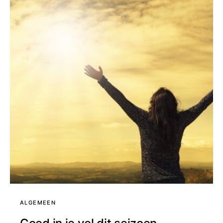
ALGEMEEN