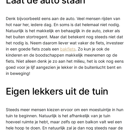
Laat de auto staan
Denk bijvoorbeeld eens aan de auto. Veel mensen rijden van
hot naar her, iedere dag. En soms is dat helemaal niet nodig.
Natuurlijk is het makkelijk en behaaglijk in de auto, zeker als
het buiten stortregent. Maar dat betekent nog steeds niet dat
het nodig is. Neem daarom liever wat vaker de fiets, investeer
in een goede fiets zoals een
bakfiets
. Zo kun je ook de
kinderen en de boodschappen makkelijk meenemen op de
fiets. Niet alleen denk je zo aan het milieu, het is ook nog eens
goed voor je lijf aangezien je lekker in de buitenlucht bent en
in beweging!
Eigen lekkers uit de tuin
Steeds meer mensen kiezen ervoor om een moestuintje in hun
tuin te beginnen. Natuurlijk is het afhankelijk van je tuin
hoeveel ruimte je hebt, maar zelfs op een balkon valt wel een
hele hoop te doen. En natuurlijk zal je dan nog steeds naar de