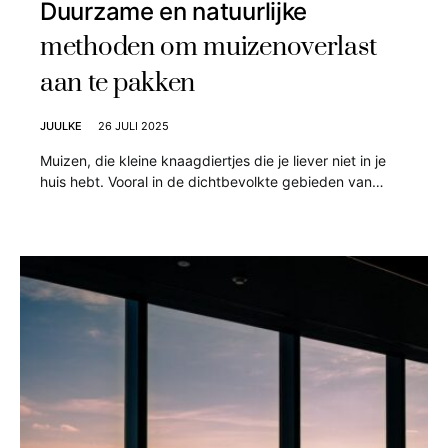
Duurzame en natuurlijke
methoden om muizenoverlast
aan te pakken
JUULKE
26 JULI 2025
Muizen, die kleine knaagdiertjes die je liever niet in je
huis hebt. Vooral in de dichtbevolkte gebieden van…