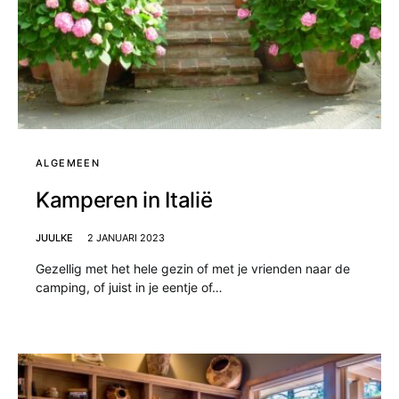
ALGEMEEN
Kamperen in Italië
JUULKE
2 JANUARI 2023
Gezellig met het hele gezin of met je vrienden naar de
camping, of juist in je eentje of…