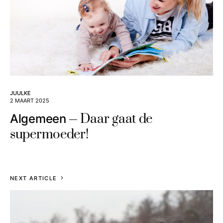
JUULKE
2 MAART 2025
Daar gaat de
Algemeen
supermoeder!
NEXT ARTICLE