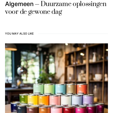
Duurzame oplossingen
Algemeen
voor de gewone dag
YOU MAY ALSO LIKE