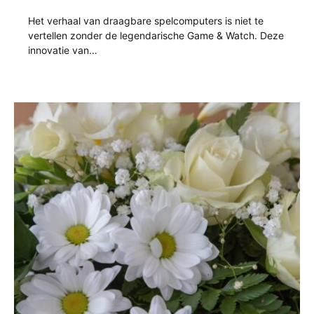
Het verhaal van draagbare spelcomputers is niet te
vertellen zonder de legendarische Game & Watch. Deze
innovatie van…