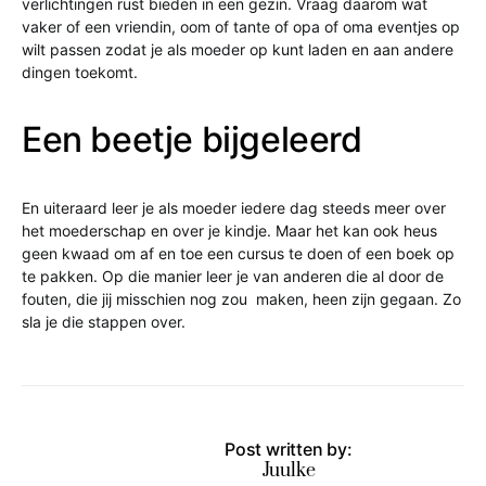
verlichtingen rust bieden in een gezin. Vraag daarom wat
vaker of een vriendin, oom of tante of opa of oma eventjes op
wilt passen zodat je als moeder op kunt laden en aan andere
dingen toekomt.
Een beetje bijgeleerd
En uiteraard leer je als moeder iedere dag steeds meer over
het moederschap en over je kindje. Maar het kan ook heus
geen kwaad om af en toe een cursus te doen of een boek op
te pakken. Op die manier leer je van anderen die al door de
fouten, die jij misschien nog zou maken, heen zijn gegaan. Zo
sla je die stappen over.
Post written by:
Juulke