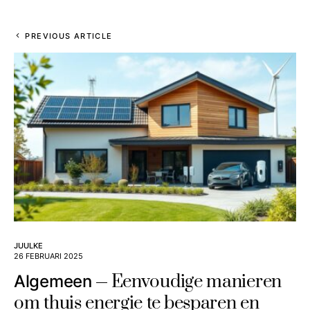
PREVIOUS ARTICLE
JUULKE
26 FEBRUARI 2025
Eenvoudige manieren
Algemeen
om thuis energie te besparen en