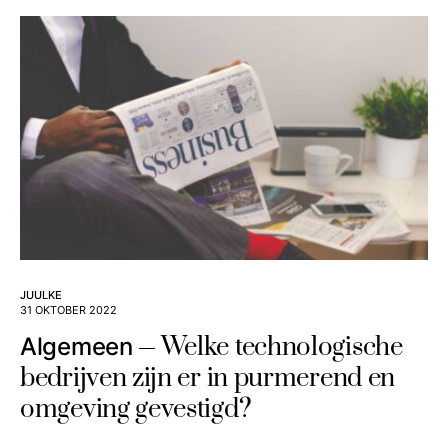
JUULKE
31 OKTOBER 2022
Welke technologische
Algemeen
bedrijven zijn er in purmerend en
omgeving gevestigd?