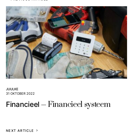
JUULKE
31 OKTOBER 2022
Financieel systeem
Financieel
NEXT ARTICLE