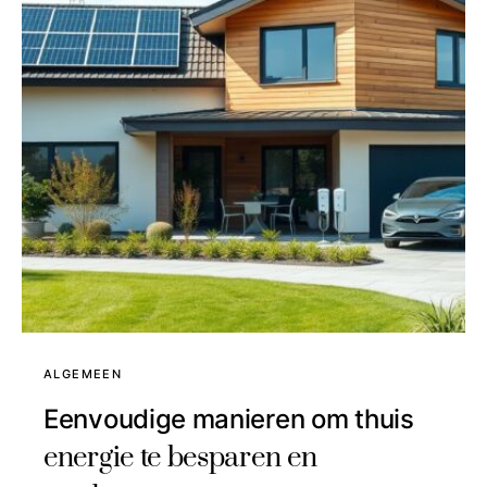
ALGEMEEN
Eenvoudige manieren om thuis
energie te besparen en