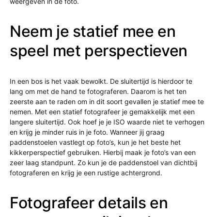
weergeven in de foto.
Neem je statief mee en
speel met perspectieven
In een bos is het vaak bewolkt. De sluitertijd is hierdoor te
lang om met de hand te fotograferen. Daarom is het ten
zeerste aan te raden om in dit soort gevallen je statief mee te
nemen. Met een statief fotografeer je gemakkelijk met een
langere sluitertijd. Ook hoef je je ISO waarde niet te verhogen
en krijg je minder ruis in je foto. Wanneer jij graag
paddenstoelen vastlegt op foto’s, kun je het beste het
kikkerperspectief gebruiken. Hierbij maak je foto’s van een
zeer laag standpunt. Zo kun je de paddenstoel van dichtbij
fotograferen en krijg je een rustige achtergrond.
Fotografeer details en