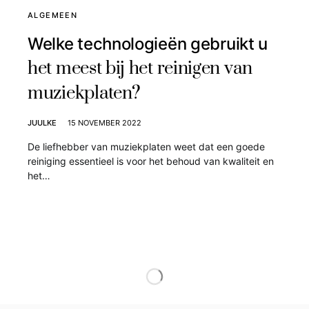
ALGEMEEN
Welke technologieën gebruikt u
het meest bij het reinigen van
muziekplaten?
JUULKE
15 NOVEMBER 2022
De liefhebber van muziekplaten weet dat een goede
reiniging essentieel is voor het behoud van kwaliteit en
het…