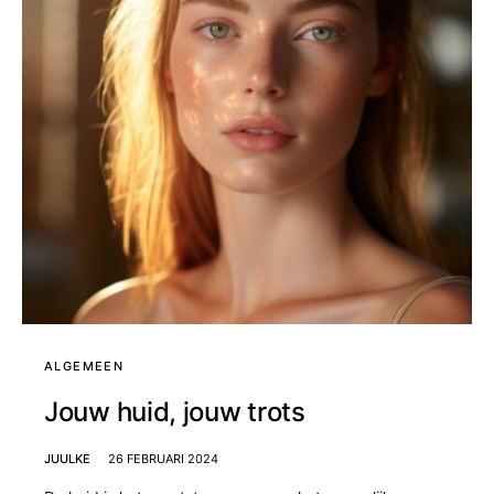
ALGEMEEN
Jouw huid, jouw trots
JUULKE
26 FEBRUARI 2024