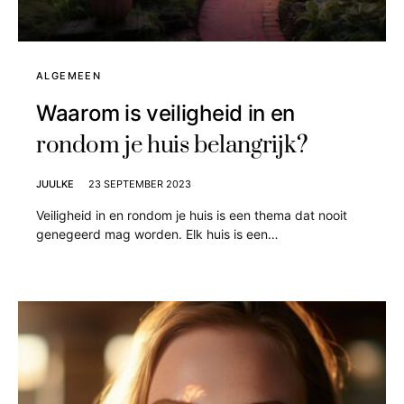
ALGEMEEN
Waarom is veiligheid in en
rondom je huis belangrijk?
JUULKE
23 SEPTEMBER 2023
Veiligheid in en rondom je huis is een thema dat nooit
genegeerd mag worden. Elk huis is een…