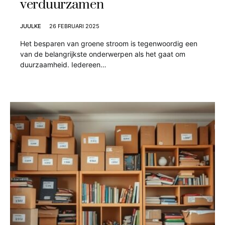
verduurzamen
JUULKE
26 FEBRUARI 2025
Het besparen van groene stroom is tegenwoordig een
van de belangrijkste onderwerpen als het gaat om
duurzaamheid. Iedereen…