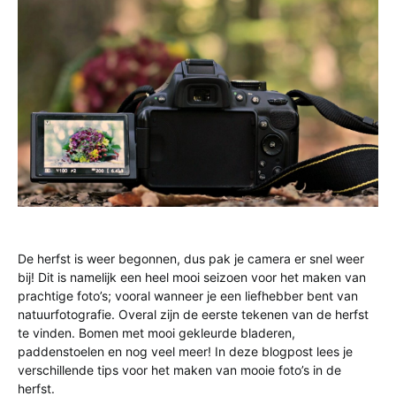
De herfst is weer begonnen, dus pak je camera er snel weer
bij! Dit is namelijk een heel mooi seizoen voor het maken van
prachtige foto’s; vooral wanneer je een liefhebber bent van
natuurfotografie. Overal zijn de eerste tekenen van de herfst
te vinden. Bomen met mooi gekleurde bladeren,
paddenstoelen en nog veel meer! In deze blogpost lees je
verschillende tips voor het maken van mooie foto’s in de
herfst.