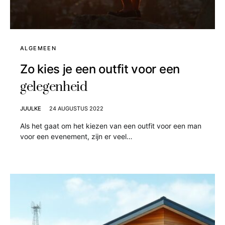
ALGEMEEN
Zo kies je een outfit voor een
gelegenheid
JUULKE
24 AUGUSTUS 2022
Als het gaat om het kiezen van een outfit voor een man
voor een evenement, zijn er veel…