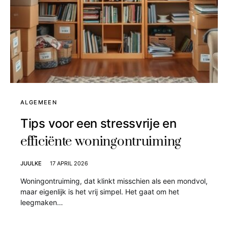
ALGEMEEN
Tips voor een stressvrije en
efficiënte woningontruiming
JUULKE
17 APRIL 2026
Woningontruiming, dat klinkt misschien als een mondvol,
maar eigenlijk is het vrij simpel. Het gaat om het
leegmaken…