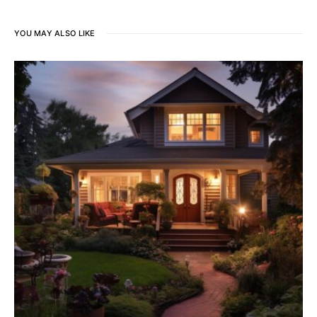
YOU MAY ALSO LIKE