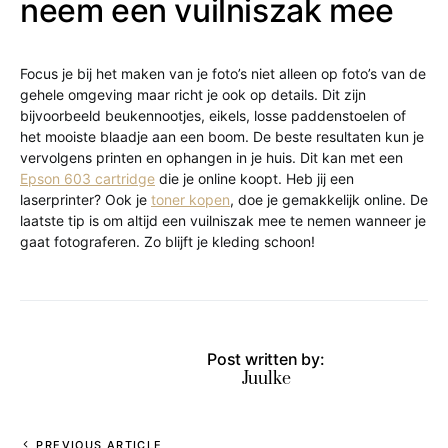
neem een vuilniszak mee
Focus je bij het maken van je foto’s niet alleen op foto’s van de
gehele omgeving maar richt je ook op details. Dit zijn
bijvoorbeeld beukennootjes, eikels, losse paddenstoelen of
het mooiste blaadje aan een boom. De beste resultaten kun je
vervolgens printen en ophangen in je huis. Dit kan met een
Epson 603 cartridge
die je online koopt. Heb jij een
laserprinter? Ook je
toner kopen
, doe je gemakkelijk online. De
laatste tip is om altijd een vuilniszak mee te nemen wanneer je
gaat fotograferen. Zo blijft je kleding schoon!
Post written by:
Juulke
PREVIOUS ARTICLE