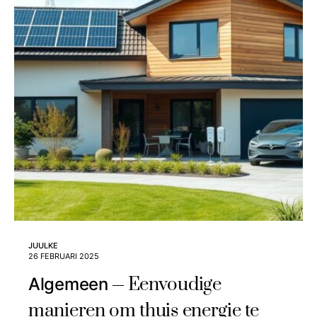
JUULKE
26 FEBRUARI 2025
Eenvoudige
Algemeen
manieren om thuis energie te