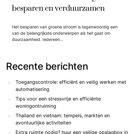
besparen en verduurzamen
Het besparen van groene stroom is tegenwoordig een
van de belangrijkste onderwerpen als het gaat om
duurzaamheid. Iedereen…
Recente berichten
Toegangscontrole: efficiënt en veilig werken met
automatisering
Tips voor een stressvrije en efficiënte
woningontruiming
Thailand en vietnam: tempels, markten en
avontuurlijke activiteiten
Extra ruimte nodig? huur een veilige opslagbox in