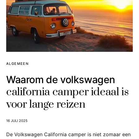
ALGEMEEN
Waarom de volkswagen
california camper ideaal is
voor lange reizen
16 JULI 2025
De Volkswagen California camper is niet zomaar een