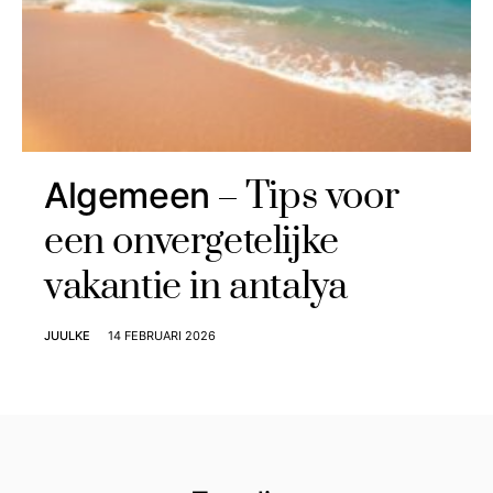
Tips voor
Algemeen
een onvergetelijke
vakantie in antalya
JUULKE
14 FEBRUARI 2026