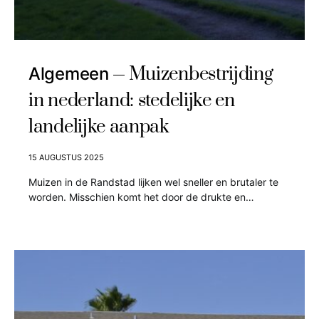
Muizenbestrijding
Algemeen
in nederland: stedelijke en
landelijke aanpak
15 AUGUSTUS 2025
Muizen in de Randstad lijken wel sneller en brutaler te
worden. Misschien komt het door de drukte en…