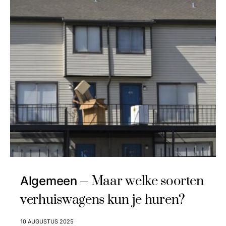
Maar welke soorten
Algemeen
verhuiswagens kun je huren?
10 AUGUSTUS 2025