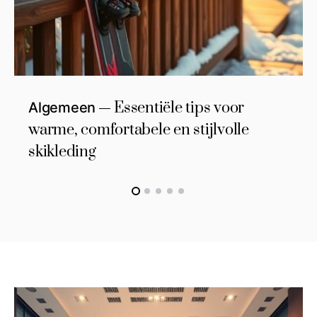
Essentiële tips voor
Algemeen
warme, comfortabele en stijlvolle
skikleding