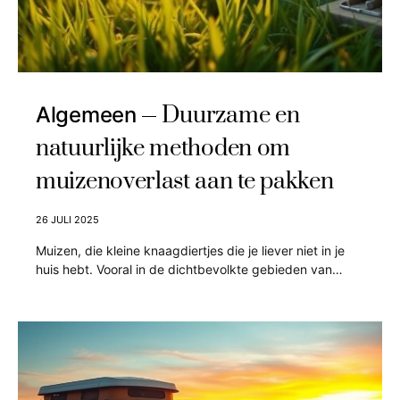
Duurzame en
Algemeen
natuurlijke methoden om
muizenoverlast aan te pakken
26 JULI 2025
Muizen, die kleine knaagdiertjes die je liever niet in je
huis hebt. Vooral in de dichtbevolkte gebieden van…