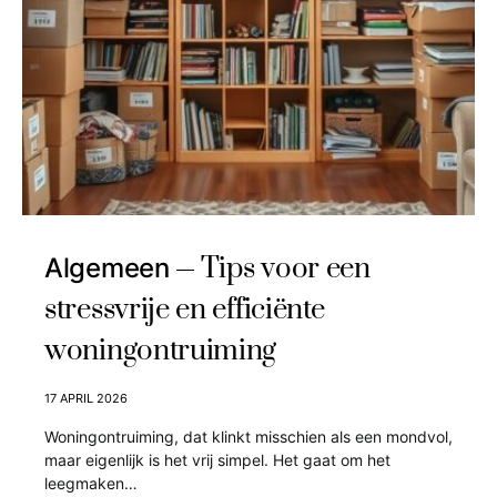
Tips voor een
Algemeen
stressvrije en efficiënte
woningontruiming
17 APRIL 2026
Woningontruiming, dat klinkt misschien als een mondvol,
maar eigenlijk is het vrij simpel. Het gaat om het
leegmaken…