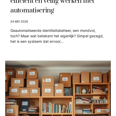
efficiënt en veilig werken met
automatisering
24 MEI 2026
Geautomatiseerde identiteitsbeheer, een mondvol,
toch? Maar wat betekent het eigenlijk? Simpel gezegd,
het is een systeem dat ervoor…