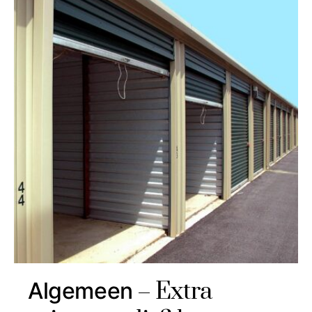
Extra
Algemeen