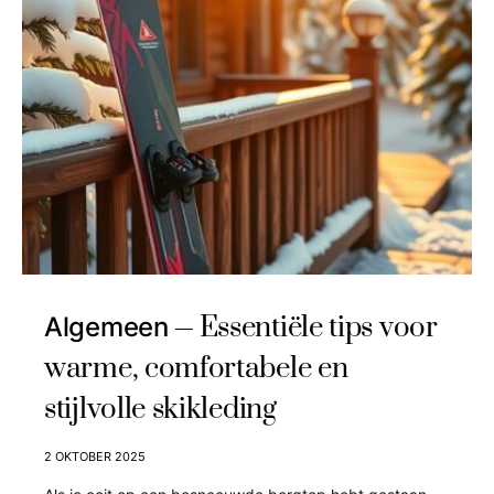
Essentiële tips voor
Algemeen
warme, comfortabele en
stijlvolle skikleding
2 OKTOBER 2025