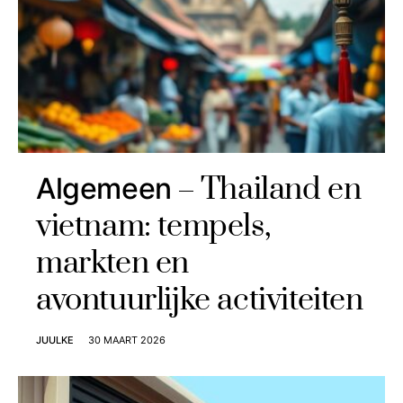
Thailand en
Algemeen
vietnam: tempels,
markten en
avontuurlijke activiteiten
JUULKE
30 MAART 2026