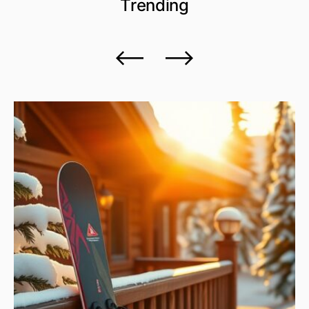
Trending