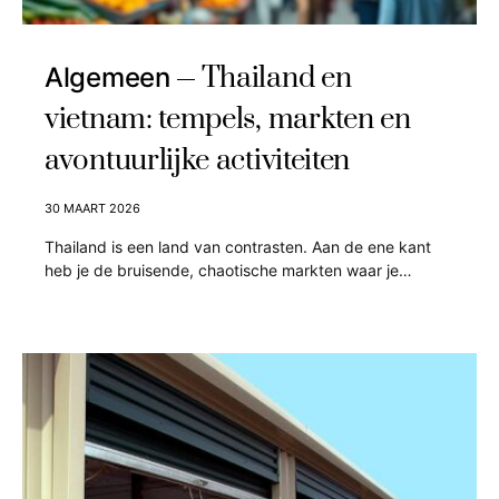
Thailand en
Algemeen
vietnam: tempels, markten en
avontuurlijke activiteiten
30 MAART 2026
Thailand is een land van contrasten. Aan de ene kant
heb je de bruisende, chaotische markten waar je…