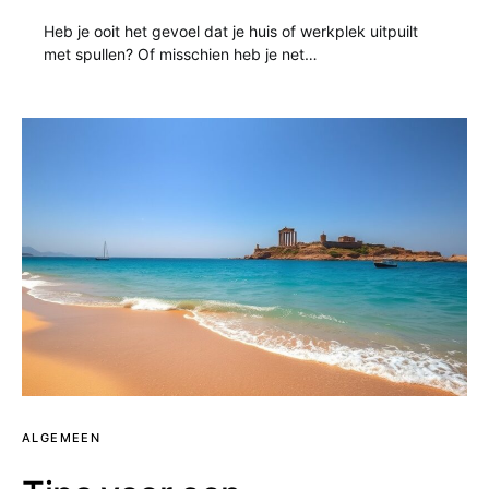
Heb je ooit het gevoel dat je huis of werkplek uitpuilt
met spullen? Of misschien heb je net…
ALGEMEEN