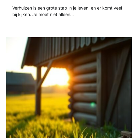
Verhuizen is een grote stap in je leven, en er komt veel
bij kijken. Je moet niet alleen…