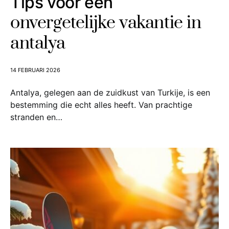
Tips voor een
onvergetelijke vakantie in
antalya
14 FEBRUARI 2026
Antalya, gelegen aan de zuidkust van Turkije, is een
bestemming die echt alles heeft. Van prachtige
stranden en…