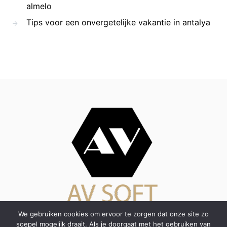
almelo
Tips voor een onvergetelijke vakantie in antalya
We gebruiken cookies om ervoor te zorgen dat onze site zo
COPYRIGHT AVSOFT.NL | ALLE RECHTEN VOORBEHOUDEN
soepel mogelijk draait. Als je doorgaat met het gebruiken van