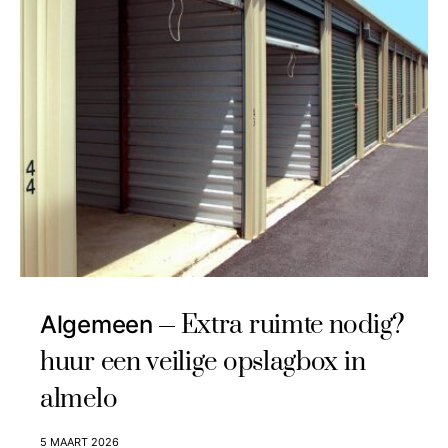
Extra ruimte nodig?
Algemeen
huur een veilige opslagbox in
almelo
5 MAART 2026