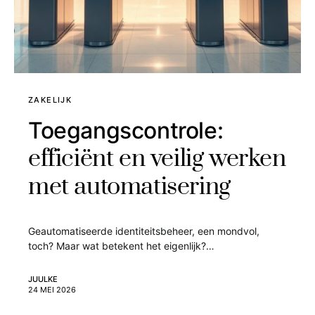
ZAKELIJK
Toegangscontrole:
efficiënt en veilig werken
met automatisering
Geautomatiseerde identiteitsbeheer, een mondvol,
toch? Maar wat betekent het eigenlijk?…
JUULKE
24 MEI 2026