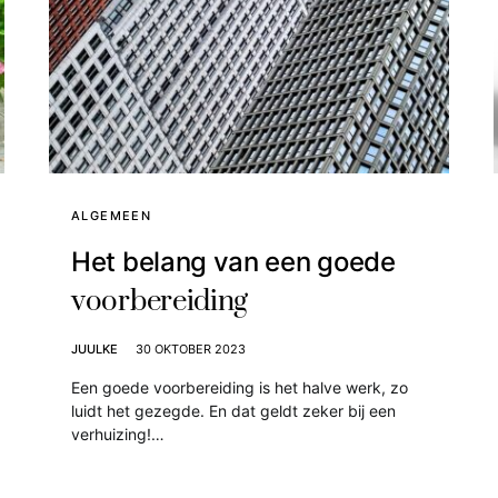
ALGEMEEN
Het belang van een goede
voorbereiding
JUULKE
30 OKTOBER 2023
Een goede voorbereiding is het halve werk, zo
luidt het gezegde. En dat geldt zeker bij een
verhuizing!…