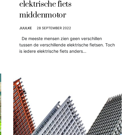
elektrische fiets
middenmotor
JUULKE
28 SEPTEMBER 2022
De meeste mensen zien geen verschillen
tussen de verschillende elektrische fietsen. Toch
is iedere elektrische fiets anders…