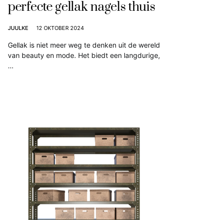
perfecte gellak nagels thuis
JUULKE
12 OKTOBER 2024
Gellak is niet meer weg te denken uit de wereld
van beauty en mode. Het biedt een langdurige,
…