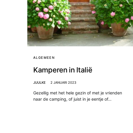
ALGEMEEN
Kamperen in Italië
JUULKE
2 JANUARI 2023
Gezellig met het hele gezin of met je vrienden
naar de camping, of juist in je eentje of…