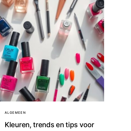
ALGEMEEN
Kleuren, trends en tips voor