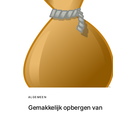
ALGEMEEN
Gemakkelijk opbergen van