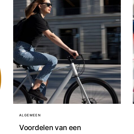
ALGEMEEN
Voordelen van een