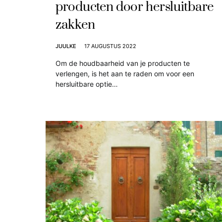
producten door hersluitbare
zakken
JUULKE
17 AUGUSTUS 2022
Om de houdbaarheid van je producten te
verlengen, is het aan te raden om voor een
hersluitbare optie…