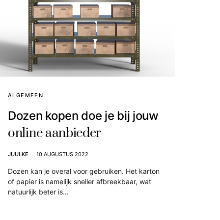
ALGEMEEN
Dozen kopen doe je bij jouw
online aanbieder
JUULKE
10 AUGUSTUS 2022
Dozen kan je overal voor gebruiken. Het karton
of papier is namelijk sneller afbreekbaar, wat
natuurlijk beter is…