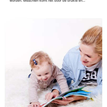
worden. Misschien komt het door de drukte en…