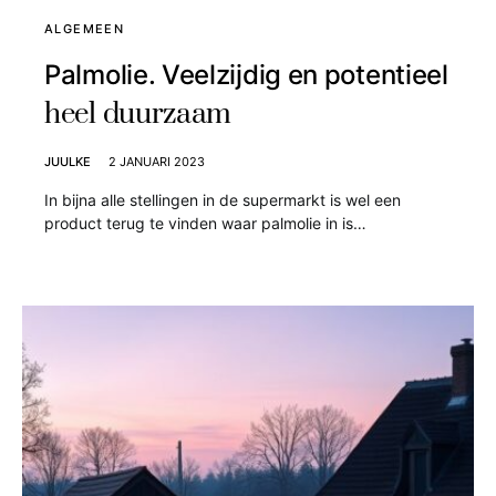
ALGEMEEN
Palmolie. Veelzijdig en potentieel
heel duurzaam
JUULKE
2 JANUARI 2023
In bijna alle stellingen in de supermarkt is wel een
product terug te vinden waar palmolie in is…