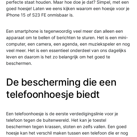
perfecte staat houden. Maar hoe doe je dat? Simpel, met een
goed hoesje! Laten we eens kijken waarom een hoesje voor je
iPhone 15 of S23 FE onmisbaar is.
Een smartphone is tegenwoordig veel meer dan alleen een
apparaat om te bellen of berichten te sturen. Het is een mini-
computer, een camera, een agenda, een muziekspeler en nog
veel meer. Het is een essentieel onderdeel van ons dagelijks
leven en daarom is het zo belangrijk om het goed te
beschermen.
De bescherming die een
telefoonhoesje biedt
Een telefoonhoesje is de eerste verdedigingslinie voor je
telefoon tegen de buitenwereld. Het kan je toestel
beschermen tegen krassen, stoten en zelfs vallen. Een goed
hoesje kan het verschil maken tussen een telefoon die er nog