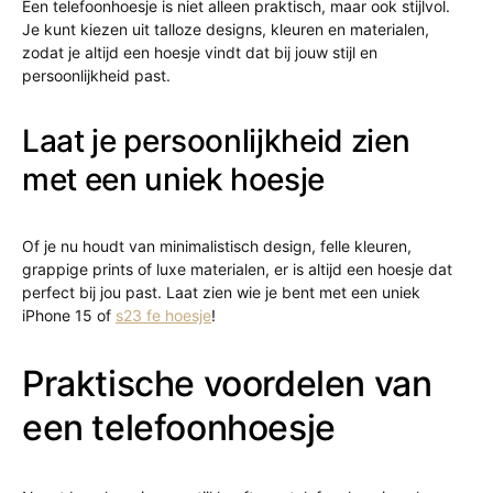
Een telefoonhoesje is niet alleen praktisch, maar ook stijlvol.
Je kunt kiezen uit talloze designs, kleuren en materialen,
zodat je altijd een hoesje vindt dat bij jouw stijl en
persoonlijkheid past.
Laat je persoonlijkheid zien
met een uniek hoesje
Of je nu houdt van minimalistisch design, felle kleuren,
grappige prints of luxe materialen, er is altijd een hoesje dat
perfect bij jou past. Laat zien wie je bent met een uniek
iPhone 15 of
s23 fe hoesje
!
Praktische voordelen van
een telefoonhoesje