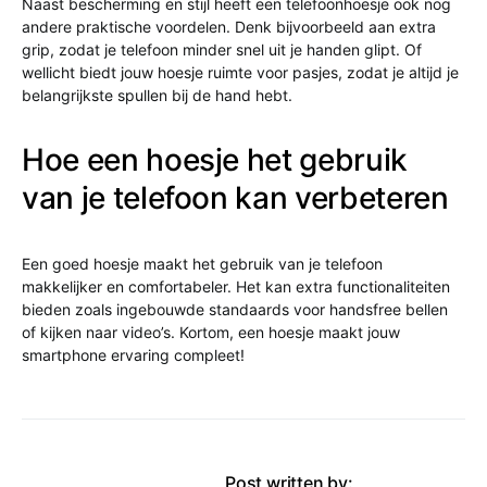
Naast bescherming en stijl heeft een telefoonhoesje ook nog
andere praktische voordelen. Denk bijvoorbeeld aan extra
grip, zodat je telefoon minder snel uit je handen glipt. Of
wellicht biedt jouw hoesje ruimte voor pasjes, zodat je altijd je
belangrijkste spullen bij de hand hebt.
Hoe een hoesje het gebruik
van je telefoon kan verbeteren
Een goed hoesje maakt het gebruik van je telefoon
makkelijker en comfortabeler. Het kan extra functionaliteiten
bieden zoals ingebouwde standaards voor handsfree bellen
of kijken naar video’s. Kortom, een hoesje maakt jouw
smartphone ervaring compleet!
Post written by: