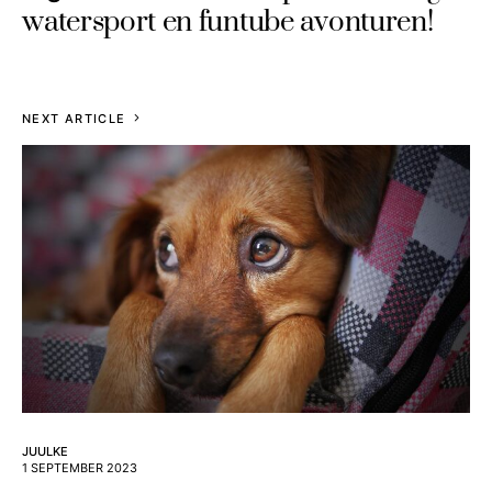
watersport en funtube avonturen!
NEXT ARTICLE
JUULKE
1 SEPTEMBER 2023