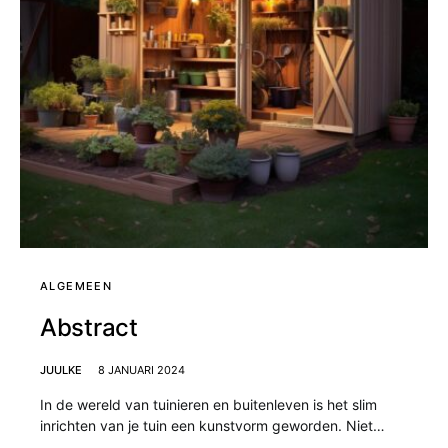
ALGEMEEN
Abstract
JUULKE
8 JANUARI 2024
In de wereld van tuinieren en buitenleven is het slim
inrichten van je tuin een kunstvorm geworden. Niet…