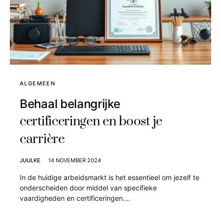
ALGEMEEN
Behaal belangrijke
certificeringen en boost je
carrière
JUULKE
14 NOVEMBER 2024
In de huidige arbeidsmarkt is het essentieel om jezelf te
onderscheiden door middel van specifieke
vaardigheden en certificeringen.…