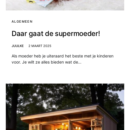
ALGEMEEN
Daar gaat de supermoeder!
JUULKE
2 MAART 2025
Als moeder heb je uiteraard het beste met je kinderen
voor. Je wilt ze alles bieden wat de…