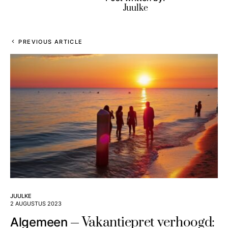
Juulke
PREVIOUS ARTICLE
JUULKE
2 AUGUSTUS 2023
Vakantiepret verhoogd:
Algemeen