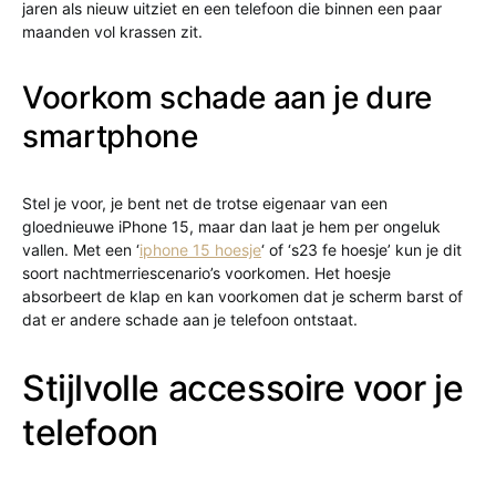
jaren als nieuw uitziet en een telefoon die binnen een paar
maanden vol krassen zit.
Voorkom schade aan je dure
smartphone
Stel je voor, je bent net de trotse eigenaar van een
gloednieuwe iPhone 15, maar dan laat je hem per ongeluk
vallen. Met een ‘
iphone 15 hoesje
‘ of ‘s23 fe hoesje’ kun je dit
soort nachtmerriescenario’s voorkomen. Het hoesje
absorbeert de klap en kan voorkomen dat je scherm barst of
dat er andere schade aan je telefoon ontstaat.
Stijlvolle accessoire voor je
telefoon