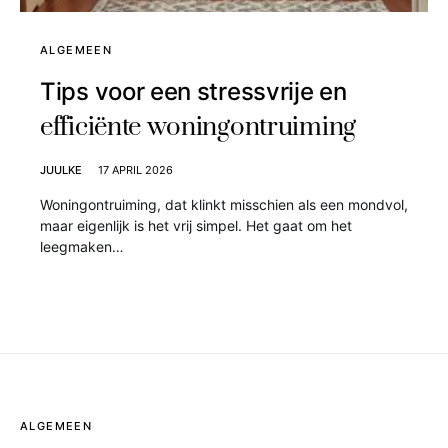
ALGEMEEN
Tips voor een stressvrije en
efficiënte woningontruiming
JUULKE
17 APRIL 2026
Woningontruiming, dat klinkt misschien als een mondvol,
maar eigenlijk is het vrij simpel. Het gaat om het
leegmaken…
ALGEMEEN