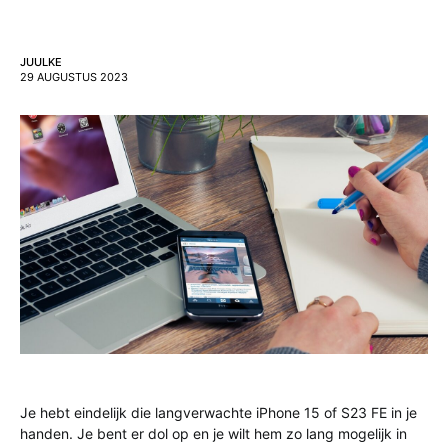
JUULKE
29 AUGUSTUS 2023
Je hebt eindelijk die langverwachte iPhone 15 of S23 FE in je
handen. Je bent er dol op en je wilt hem zo lang mogelijk in