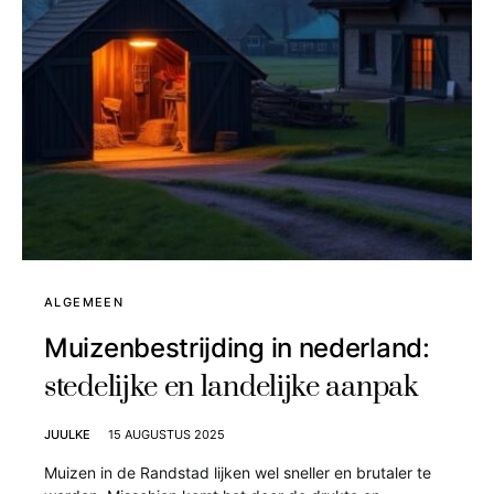
ALGEMEEN
Muizenbestrijding in nederland:
stedelijke en landelijke aanpak
JUULKE
15 AUGUSTUS 2025
Muizen in de Randstad lijken wel sneller en brutaler te