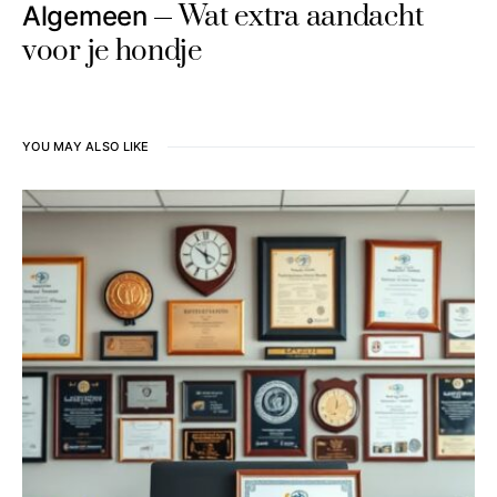
Wat extra aandacht
Algemeen
voor je hondje
YOU MAY ALSO LIKE