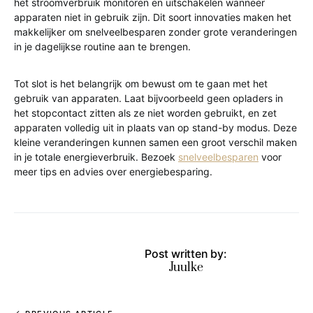
het stroomverbruik monitoren en uitschakelen wanneer
apparaten niet in gebruik zijn. Dit soort innovaties maken het
makkelijker om snelveelbesparen zonder grote veranderingen
in je dagelijkse routine aan te brengen.
Tot slot is het belangrijk om bewust om te gaan met het
gebruik van apparaten. Laat bijvoorbeeld geen opladers in
het stopcontact zitten als ze niet worden gebruikt, en zet
apparaten volledig uit in plaats van op stand-by modus. Deze
kleine veranderingen kunnen samen een groot verschil maken
in je totale energieverbruik. Bezoek
snelveelbesparen
voor
meer tips en advies over energiebesparing.
Post written by:
Juulke