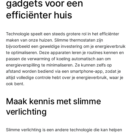
gadgets voor een
efficiënter huis
Technologie speelt een steeds grotere rol in het efficiënter
maken van onze huizen. Slimme thermostaten zijn
bijvoorbeeld een geweldige investering om je energieverbruik
te optimaliseren. Deze apparaten leren je routines kennen en
passen de verwarming of koeling automatisch aan om
energieverspilling te minimaliseren. Ze kunnen zelfs op
afstand worden bediend via een smartphone-app, zodat je
altijd volledige controle hebt over je energieverbruik, waar je
ook bent.
Maak kennis met slimme
verlichting
Slimme verlichting is een andere technologie die kan helpen