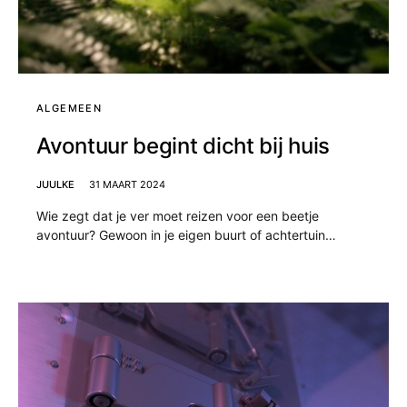
ALGEMEEN
Avontuur begint dicht bij huis
JUULKE
31 MAART 2024
Wie zegt dat je ver moet reizen voor een beetje
avontuur? Gewoon in je eigen buurt of achtertuin…