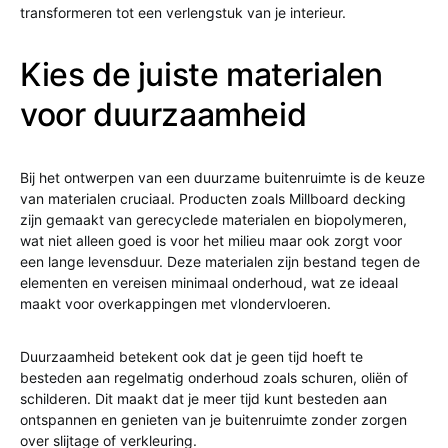
transformeren tot een verlengstuk van je interieur.
Kies de juiste materialen
voor duurzaamheid
Bij het ontwerpen van een duurzame buitenruimte is de keuze
van materialen cruciaal. Producten zoals Millboard decking
zijn gemaakt van gerecyclede materialen en biopolymeren,
wat niet alleen goed is voor het milieu maar ook zorgt voor
een lange levensduur. Deze materialen zijn bestand tegen de
elementen en vereisen minimaal onderhoud, wat ze ideaal
maakt voor overkappingen met vlondervloeren.
Duurzaamheid betekent ook dat je geen tijd hoeft te
besteden aan regelmatig onderhoud zoals schuren, oliën of
schilderen. Dit maakt dat je meer tijd kunt besteden aan
ontspannen en genieten van je buitenruimte zonder zorgen
over slijtage of verkleuring.