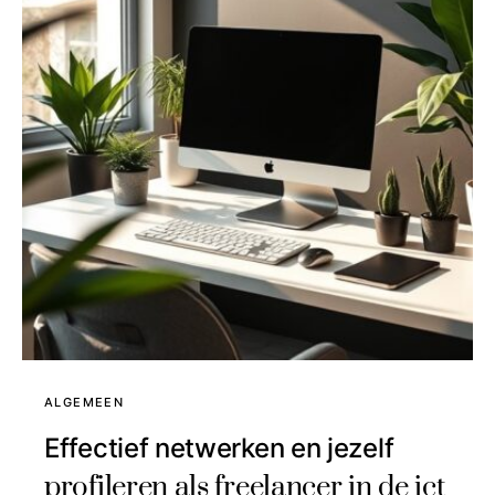
ALGEMEEN
Effectief netwerken en jezelf
profileren als freelancer in de ict