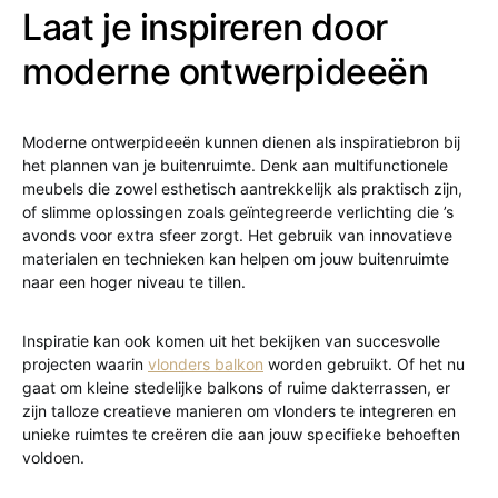
Laat je inspireren door
moderne ontwerpideeën
Moderne ontwerpideeën kunnen dienen als inspiratiebron bij
het plannen van je buitenruimte. Denk aan multifunctionele
meubels die zowel esthetisch aantrekkelijk als praktisch zijn,
of slimme oplossingen zoals geïntegreerde verlichting die ’s
avonds voor extra sfeer zorgt. Het gebruik van innovatieve
materialen en technieken kan helpen om jouw buitenruimte
naar een hoger niveau te tillen.
Inspiratie kan ook komen uit het bekijken van succesvolle
projecten waarin
vlonders balkon
worden gebruikt. Of het nu
gaat om kleine stedelijke balkons of ruime dakterrassen, er
zijn talloze creatieve manieren om vlonders te integreren en
unieke ruimtes te creëren die aan jouw specifieke behoeften
voldoen.