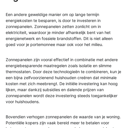
Een andere geweldige manier om op lange termijn
energiekosten te besparen, is door te investeren in
zonnepanelen. Zonnepanelen zetten zonlicht om in
elektriciteit, waardoor je minder afhankelijk bent van het
energienetwerk en fossiele brandstoffen. Dit is niet alleen
goed voor je portemonnee maar ook voor het milieu.
Zonnepanelen zijn vooral effectief in combinatie met andere
energiebesparende maatregelen zoals isolatie en slimme
thermostaten. Door deze technologieën te combineren, kun je
een bijna zelfvoorzienend huishouden creëren dat minimale
kosten met zich meebrengt. De initiële investering kan hoog
lijken, maar dankzij subsidies en dalende prijzen van
zonnepanelen wordt deze investering steeds toegankelijker
voor huishoudens.
Bovendien verhogen zonnepanelen de waarde van je woning.
Potentiële kopers zijn vaak bereid meer te betalen voor