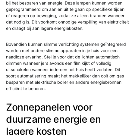
bij het besparen van energie. Deze lampen kunnen worden
geprogrammeerd om aan en uit te gaan op specifieke tijden
of reageren op beweging, zodat ze alleen branden wanneer
dat nodig is. Dit voorkomt onnodige verspilling van elektriciteit
en draagt bij aan lagere energiekosten.
Bovendien kunnen slimme verlichting systemen geïntegreerd
worden met andere slimme apparaten in je huis voor een
naadloze ervaring. Stel je voor dat de lichten automatisch
dimmen wanneer je ’s avonds een film kijkt of volledig
uitschakelen wanneer iedereen het huis heeft verlaten. Dit
soort automatisering maakt het makkelijker dan ooit om gas
besparen met elektrische boiler en andere energiebronnen
efficiënt te beheren.
Zonnepanelen voor
duurzame energie en
lagere kosten