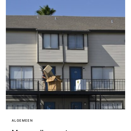
ALGEMEEN