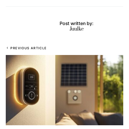
Post written by:
Juulke
PREVIOUS ARTICLE