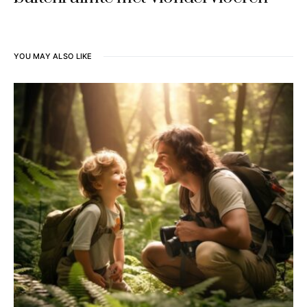
YOU MAY ALSO LIKE