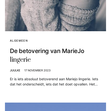
ALGEMEEN
De betovering van MarieJo
lingerie
JUULKE
17 NOVEMBER 2023
Er is iets absoluut betoverend aan Mariejo lingerie. Iets
dat het onderscheidt, iets dat het doet opvallen. Het…