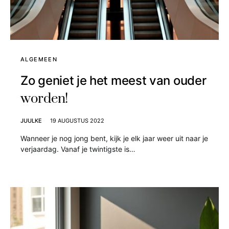
ALGEMEEN
Zo geniet je het meest van ouder
worden!
JUULKE
19 AUGUSTUS 2022
Wanneer je nog jong bent, kijk je elk jaar weer uit naar je
verjaardag. Vanaf je twintigste is…