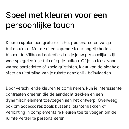
Speel met kleuren voor een
persoonlijke touch
Kleuren spelen een grote rol in het personaliseren van je
buitenruimte. Met de uiteenlopende kleurmogelijkheden
binnen de Millboard collecties kun je jouw persoonlijke stijl
weerspiegelen in je tuin of op je balkon. Of je nu kiest voor
warme aardetinten of koele grijstinten, kleur kan de algehele
sfeer en uitstraling van je ruimte aanzienlijk beïnvloeden.
Door verschillende kleuren te combineren, kun je interessante
contrasten creëren die de aandacht trekken en een
dynamisch element toevoegen aan het ontwerp. Overweeg
ook om accessoires zoals kussens, plantenbakken of
verlichting in complementaire kleuren toe te voegen om de
ruimte verder te personaliseren.