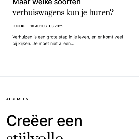
Maar welke soorten
verhuiswagens kun je huren?
JUULKE
10 AUGUSTUS 2025
Verhuizen is een grote stap in je leven, en er komt veel
bij kijken. Je moet niet alleen…
ALGEMEEN
Creëer een