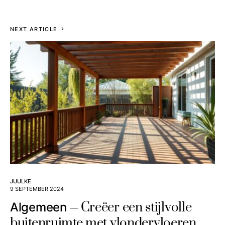
NEXT ARTICLE
JUULKE
9 SEPTEMBER 2024
Creëer een stijlvolle
Algemeen
buitenruimte met vlondervloeren