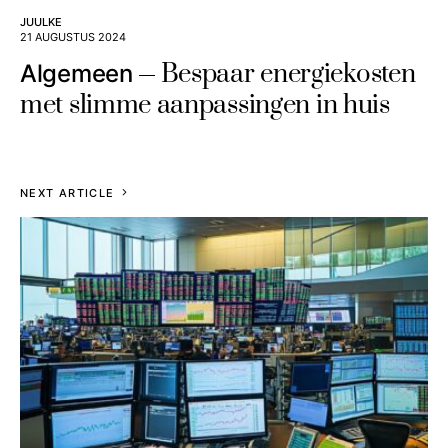
JUULKE
21 AUGUSTUS 2024
Bespaar energiekosten
Algemeen
met slimme aanpassingen in huis
NEXT ARTICLE