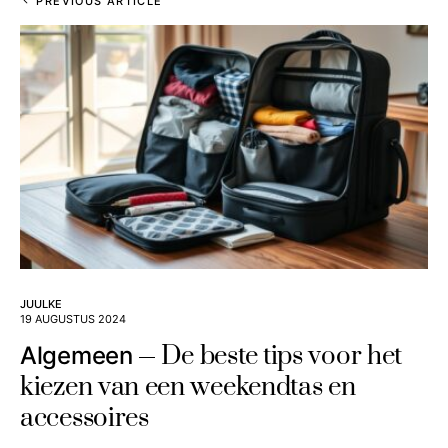
PREVIOUS ARTICLE
JUULKE
19 AUGUSTUS 2024
De beste tips voor het
Algemeen
kiezen van een weekendtas en
accessoires