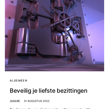
ALGEMEEN
Beveilig je liefste bezittingen
JUULKE
31 AUGUSTUS 2022