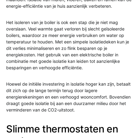
energie-efficiëntie van je huis aanzienlijk verbeteren.
Het isoleren van je boiler is ook een stap die je niet mag
overslaan. Veel warmte gaat verloren bij slecht geïsoleerde
boilers, waardoor ze meer energie verbruiken om water op
temperatuur te houden. Met een simpele isolatiedeken kun je
dit verlies minimaliseren en zo flink besparen op je
energiekosten. Het gebruik van een elektrische boiler in
combinatie met goede isolatie kan leiden tot aanzienlijke
besparingen en verhoogde efficiëntie.
Hoewel de initiële investering in isolatie hoger kan zijn, betaalt
dit zich op de lange termijn terug door lagere
energierekeningen en een verhoogd wooncomfort. Bovendien
draagt goede isolatie bij aan een duurzamer milieu door het
verminderen van de CO2-uitstoot.
Slimme thermostaten en