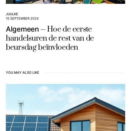
JUULKE
15 SEPTEMBER 2024
Hoe de eerste
Algemeen
handelsuren de rest van de
beursdag beïnvloeden
YOU MAY ALSO LIKE