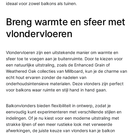
ideaal voor zowel balkons als tuinen.
Breng warmte en sfeer met
vlondervloeren
Vlondervloeren zijn een uitstekende manier om warmte en
sfeer toe te voegen aan je buitenruimte. Door te kiezen voor
een natuurlijke uitstraling, zoals de Enhanced Grain of
Weathered Oak collecties van Millboard, kun je de charme van
echt hout ervaren zonder de nadelen van
onderhoudsintensieve materialen. Deze vlonders zijn perfect
voor balkons waar ruimte en stijl hand in hand gaan.
Balkonvlonders bieden flexibiliteit in ontwerp, zodat je
eenvoudig kunt experimenteren met verschillende stijlen en
indelingen. Of je nu kiest voor een moderne uitstraling met
strakke lijnen of een meer rustieke look met verweerde
afwerkingen, de juiste keuze van vlonders kan je balkon