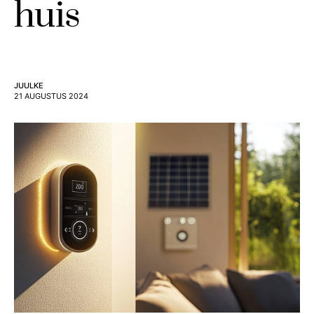
huis
JUULKE
21 AUGUSTUS 2024