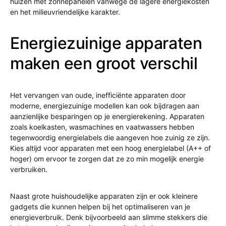
huizen met zonnepanelen vanwege de lagere energiekosten
en het milieuvriendelijke karakter.
Energiezuinige apparaten
maken een groot verschil
Het vervangen van oude, inefficiënte apparaten door
moderne, energiezuinige modellen kan ook bijdragen aan
aanzienlijke besparingen op je energierekening. Apparaten
zoals koelkasten, wasmachines en vaatwassers hebben
tegenwoordig energielabels die aangeven hoe zuinig ze zijn.
Kies altijd voor apparaten met een hoog energielabel (A++ of
hoger) om ervoor te zorgen dat ze zo min mogelijk energie
verbruiken.
Naast grote huishoudelijke apparaten zijn er ook kleinere
gadgets die kunnen helpen bij het optimaliseren van je
energieverbruik. Denk bijvoorbeeld aan slimme stekkers die