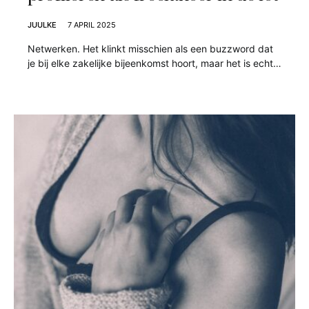
JUULKE
7 APRIL 2025
Netwerken. Het klinkt misschien als een buzzword dat
je bij elke zakelijke bijeenkomst hoort, maar het is echt…