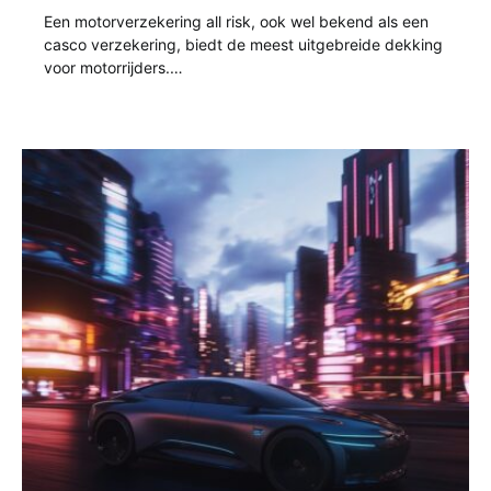
Een motorverzekering all risk, ook wel bekend als een
casco verzekering, biedt de meest uitgebreide dekking
voor motorrijders.…