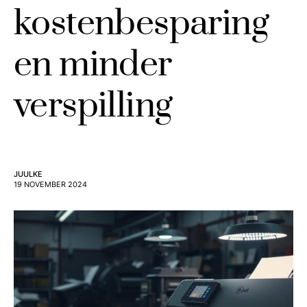
kostenbesparing
en minder
verspilling
JUULKE
19 NOVEMBER 2024