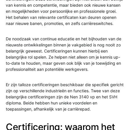
van kennis en competentie, maar bieden ook nieuwe kansen
en mogelijkheden voor persoonlijke en professionele groei.
Het behalen van relevante certificaten kan deuren openen
naar nieuwe banen, promoties, en zelfs carrièreswitches.
De noodzaak van continue educatie en het bijhouden van de
nieuwste ontwikkelingen binnen je vakgebied is nog nooit zo
belangrijk geweest. Certificeringen kunnen hierbij een
belangrijke rol spelen. Ze helpen niet alleen om je kennis up-
to-date te houden, maar geven ook blijk van je toewijding en
professionaliteit aan potentiële werkgevers.
Er zijn talloze certificeringen beschikbaar die specifiek gericht
zijn op verschillende industrieën en functies. Twee van deze
belangrijke certificeringen zijn de Nen 3140 vp en het SVH
diploma. Beide hebben hun unieke voordelen en
toepassingen, afhankelijk van je carrièrepad.
Certificering: waarom het