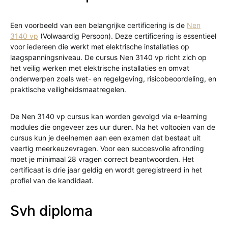
Een voorbeeld van een belangrijke certificering is de
Nen
3140 vp
(Volwaardig Persoon). Deze certificering is essentieel
voor iedereen die werkt met elektrische installaties op
laagspanningsniveau. De cursus Nen 3140 vp richt zich op
het veilig werken met elektrische installaties en omvat
onderwerpen zoals wet- en regelgeving, risicobeoordeling, en
praktische veiligheidsmaatregelen.
De Nen 3140 vp cursus kan worden gevolgd via e-learning
modules die ongeveer zes uur duren. Na het voltooien van de
cursus kun je deelnemen aan een examen dat bestaat uit
veertig meerkeuzevragen. Voor een succesvolle afronding
moet je minimaal 28 vragen correct beantwoorden. Het
certificaat is drie jaar geldig en wordt geregistreerd in het
profiel van de kandidaat.
Svh diploma