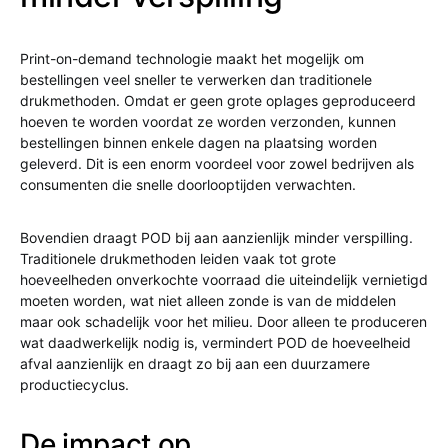
Print-on-demand technologie maakt het mogelijk om
bestellingen veel sneller te verwerken dan traditionele
drukmethoden. Omdat er geen grote oplages geproduceerd
hoeven te worden voordat ze worden verzonden, kunnen
bestellingen binnen enkele dagen na plaatsing worden
geleverd. Dit is een enorm voordeel voor zowel bedrijven als
consumenten die snelle doorlooptijden verwachten.
Bovendien draagt POD bij aan aanzienlijk minder verspilling.
Traditionele drukmethoden leiden vaak tot grote
hoeveelheden onverkochte voorraad die uiteindelijk vernietigd
moeten worden, wat niet alleen zonde is van de middelen
maar ook schadelijk voor het milieu. Door alleen te produceren
wat daadwerkelijk nodig is, vermindert POD de hoeveelheid
afval aanzienlijk en draagt zo bij aan een duurzamere
productiecyclus.
De impact op