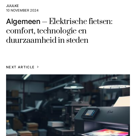
JUULKE
10 NOVEMBER 2024
Elektrische fietsen:
Algemeen
comfort, technologie en
duurzaamheid in steden
NEXT ARTICLE