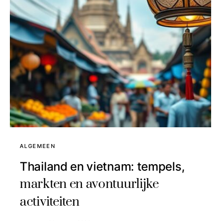
ALGEMEEN
Thailand en vietnam: tempels,
markten en avontuurlijke
activiteiten