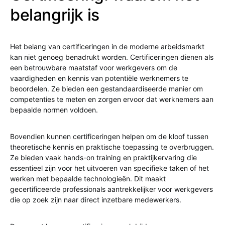
belangrijk is
Het belang van certificeringen in de moderne arbeidsmarkt
kan niet genoeg benadrukt worden. Certificeringen dienen als
een betrouwbare maatstaf voor werkgevers om de
vaardigheden en kennis van potentiële werknemers te
beoordelen. Ze bieden een gestandaardiseerde manier om
competenties te meten en zorgen ervoor dat werknemers aan
bepaalde normen voldoen.
Bovendien kunnen certificeringen helpen om de kloof tussen
theoretische kennis en praktische toepassing te overbruggen.
Ze bieden vaak hands-on training en praktijkervaring die
essentieel zijn voor het uitvoeren van specifieke taken of het
werken met bepaalde technologieën. Dit maakt
gecertificeerde professionals aantrekkelijker voor werkgevers
die op zoek zijn naar direct inzetbare medewerkers.