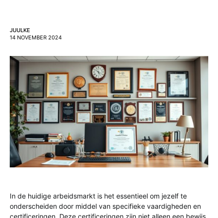
JUULKE
14 NOVEMBER 2024
In de huidige arbeidsmarkt is het essentieel om jezelf te
onderscheiden door middel van specifieke vaardigheden en
certificeringen. Deze certificeringen zijn niet alleen een bewijs