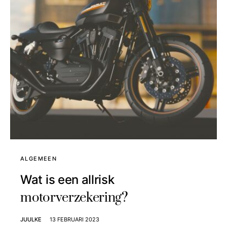
ALGEMEEN
Wat is een allrisk
motorverzekering?
JUULKE
13 FEBRUARI 2023