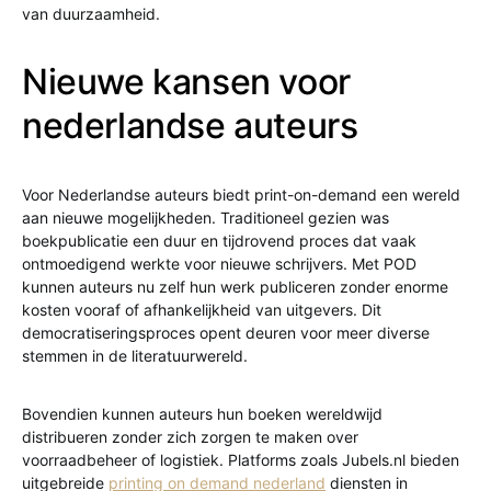
van duurzaamheid.
Nieuwe kansen voor
nederlandse auteurs
Voor Nederlandse auteurs biedt print-on-demand een wereld
aan nieuwe mogelijkheden. Traditioneel gezien was
boekpublicatie een duur en tijdrovend proces dat vaak
ontmoedigend werkte voor nieuwe schrijvers. Met POD
kunnen auteurs nu zelf hun werk publiceren zonder enorme
kosten vooraf of afhankelijkheid van uitgevers. Dit
democratiseringsproces opent deuren voor meer diverse
stemmen in de literatuurwereld.
Bovendien kunnen auteurs hun boeken wereldwijd
distribueren zonder zich zorgen te maken over
voorraadbeheer of logistiek. Platforms zoals Jubels.nl bieden
uitgebreide
printing on demand nederland
diensten in