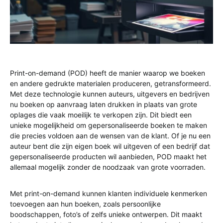
Print-on-demand (POD) heeft de manier waarop we boeken
en andere gedrukte materialen produceren, getransformeerd.
Met deze technologie kunnen auteurs, uitgevers en bedrijven
nu boeken op aanvraag laten drukken in plaats van grote
oplages die vaak moeilijk te verkopen zijn. Dit biedt een
unieke mogelijkheid om gepersonaliseerde boeken te maken
die precies voldoen aan de wensen van de klant. Of je nu een
auteur bent die zijn eigen boek wil uitgeven of een bedrijf dat
gepersonaliseerde producten wil aanbieden, POD maakt het
allemaal mogelijk zonder de noodzaak van grote voorraden.
Met print-on-demand kunnen klanten individuele kenmerken
toevoegen aan hun boeken, zoals persoonlijke
boodschappen, foto’s of zelfs unieke ontwerpen. Dit maakt