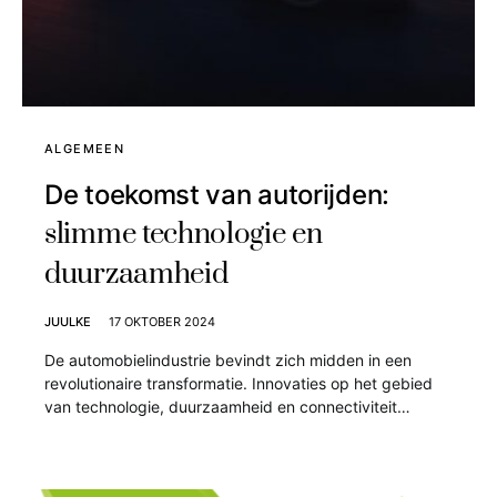
ALGEMEEN
De toekomst van autorijden:
slimme technologie en
duurzaamheid
JUULKE
17 OKTOBER 2024
De automobielindustrie bevindt zich midden in een
revolutionaire transformatie. Innovaties op het gebied
van technologie, duurzaamheid en connectiviteit…