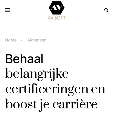
Home
Algemeen
Behaal
belangrijke
certificeringen en
boost je carrière