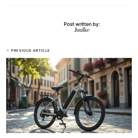
Post written by:
Juulke
PREVIOUS ARTICLE