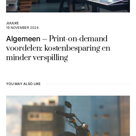
JUULKE
19 NOVEMBER 2024
Print-on-demand
Algemeen
voordelen: kostenbesparing en
minder verspilling
YOU MAY ALSO LIKE