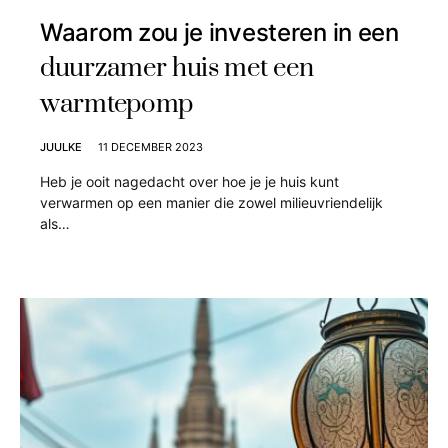
Waarom zou je investeren in een
duurzamer huis met een
warmtepomp
JUULKE
11 DECEMBER 2023
Heb je ooit nagedacht over hoe je je huis kunt
verwarmen op een manier die zowel milieuvriendelijk
als…