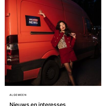
ALGEMEEN
Nieuws en interesses