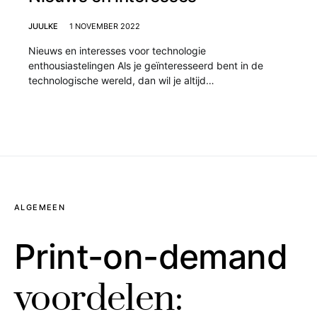
JUULKE
1 NOVEMBER 2022
Nieuws en interesses voor technologie
enthousiastelingen Als je geïnteresseerd bent in de
technologische wereld, dan wil je altijd…
ALGEMEEN
Print-on-demand
voordelen: