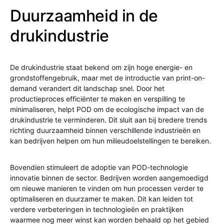
Duurzaamheid in de
drukindustrie
De drukindustrie staat bekend om zijn hoge energie- en
grondstoffengebruik, maar met de introductie van print-on-
demand verandert dit landschap snel. Door het
productieproces efficiënter te maken en verspilling te
minimaliseren, helpt POD om de ecologische impact van de
drukindustrie te verminderen. Dit sluit aan bij bredere trends
richting duurzaamheid binnen verschillende industrieën en
kan bedrijven helpen om hun milieudoelstellingen te bereiken.
Bovendien stimuleert de adoptie van POD-technologie
innovatie binnen de sector. Bedrijven worden aangemoedigd
om nieuwe manieren te vinden om hun processen verder te
optimaliseren en duurzamer te maken. Dit kan leiden tot
verdere verbeteringen in technologieën en praktijken
waarmee nog meer winst kan worden behaald op het gebied