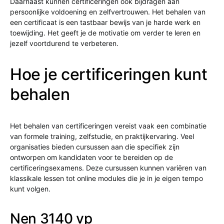
Daarnaast kunnen certificeringen ook bijdragen aan
persoonlijke voldoening en zelfvertrouwen. Het behalen van
een certificaat is een tastbaar bewijs van je harde werk en
toewijding. Het geeft je de motivatie om verder te leren en
jezelf voortdurend te verbeteren.
Hoe je certificeringen kunt
behalen
Het behalen van certificeringen vereist vaak een combinatie
van formele training, zelfstudie, en praktijkervaring. Veel
organisaties bieden cursussen aan die specifiek zijn
ontworpen om kandidaten voor te bereiden op de
certificeringsexamens. Deze cursussen kunnen variëren van
klassikale lessen tot online modules die je in je eigen tempo
kunt volgen.
Nen 3140 vp