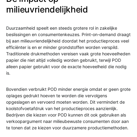
milieuvriendelijkheid
Duurzaamheid speelt een steeds grotere rol in zakelijke
beslissingen en consumentenkeuzes. Print-on-demand draagt
bij aan milieuvriendelijkheid doordat het productieproces veel
efficiënter is en er minder grondstoffen worden verspild.
Traditionele drukmethoden vereisen vaak grote hoeveelheden
papier die niet altijd volledig worden gebruikt, terwijl POD
alleen papier gebruikt voor de exacte hoeveelheid die nodig
is.
Bovendien verbruikt POD minder energie omdat er geen grote
oplages gedrukt hoeven te worden die vervolgens
opgeslagen en vervoerd moeten worden. Dit vermindert de
koolstofvoetafdruk van het productieproces aanzienlijk.
Bedrijven die kiezen voor POD kunnen dit ook gebruiken als
verkoopargument naar milieubewuste consumenten door aan
te tonen dat ze kiezen voor duurzamere productiemethoden.