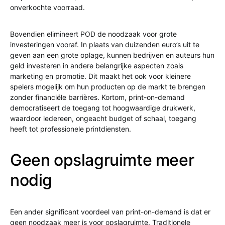
onverkochte voorraad.
Bovendien elimineert POD de noodzaak voor grote
investeringen vooraf. In plaats van duizenden euro’s uit te
geven aan een grote oplage, kunnen bedrijven en auteurs hun
geld investeren in andere belangrijke aspecten zoals
marketing en promotie. Dit maakt het ook voor kleinere
spelers mogelijk om hun producten op de markt te brengen
zonder financiële barrières. Kortom, print-on-demand
democratiseert de toegang tot hoogwaardige drukwerk,
waardoor iedereen, ongeacht budget of schaal, toegang
heeft tot professionele printdiensten.
Geen opslagruimte meer
nodig
Een ander significant voordeel van print-on-demand is dat er
geen noodzaak meer is voor opslagruimte. Traditionele