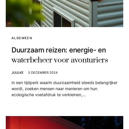
ALGEMEEN
Duurzaam reizen: energie- en
waterbeheer voor avonturiers
JUULKE
5 DECEMBER 2024
In een tijdperk waarin duurzaamheid steeds belangrijker
wordt, zoeken mensen naar manieren om hun
ecologische voetafdruk te verkleinen,…