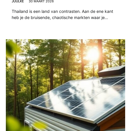
JUULKE
30 MAART 2026
Thailand is een land van contrasten. Aan de ene kant
heb je de bruisende, chaotische markten waar je…