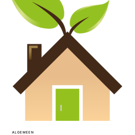
ALGEMEEN