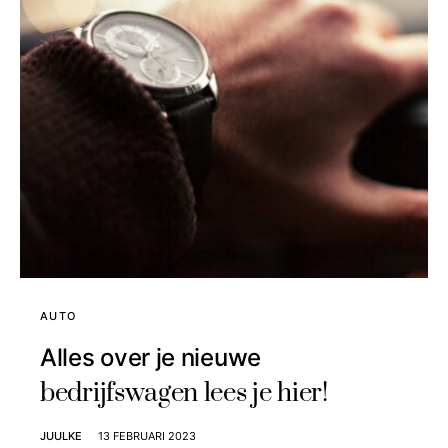
AUTO
Alles over je nieuwe
bedrijfswagen lees je hier!
JUULKE
13 FEBRUARI 2023