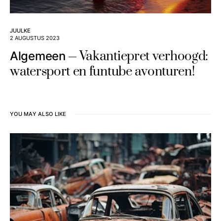
JUULKE
2 AUGUSTUS 2023
Vakantiepret verhoogd:
Algemeen
watersport en funtube avonturen!
YOU MAY ALSO LIKE