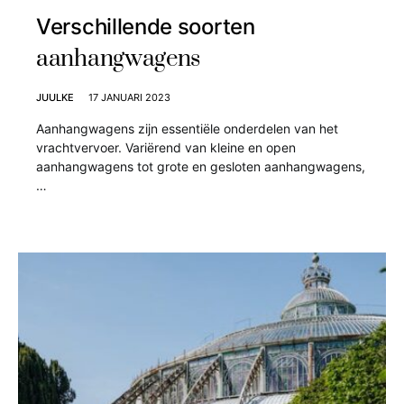
Verschillende soorten
aanhangwagens
JUULKE
17 JANUARI 2023
Aanhangwagens zijn essentiële onderdelen van het
vrachtvervoer. Variërend van kleine en open
aanhangwagens tot grote en gesloten aanhangwagens,
…