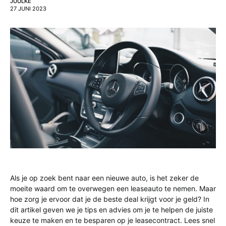
JUULKE
27 JUNI 2023
Als je op zoek bent naar een nieuwe auto, is het zeker de
moeite waard om te overwegen een leaseauto te nemen. Maar
hoe zorg je ervoor dat je de beste deal krijgt voor je geld? In
dit artikel geven we je tips en advies om je te helpen de juiste
keuze te maken en te besparen op je leasecontract. Lees snel