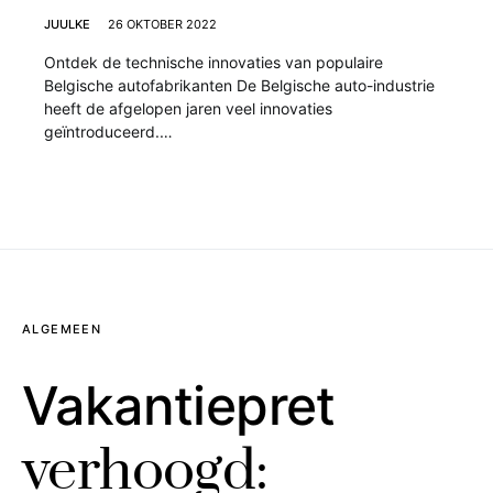
JUULKE
26 OKTOBER 2022
Ontdek de technische innovaties van populaire
Belgische autofabrikanten De Belgische auto-industrie
heeft de afgelopen jaren veel innovaties
geïntroduceerd.…
ALGEMEEN
Vakantiepret
verhoogd: