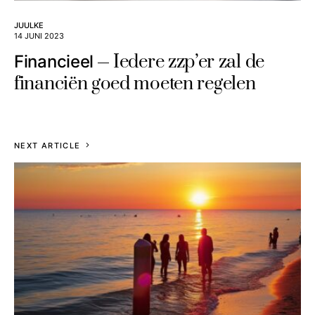
JUULKE
14 JUNI 2023
Iedere zzp’er zal de
Financieel
financiën goed moeten regelen
NEXT ARTICLE