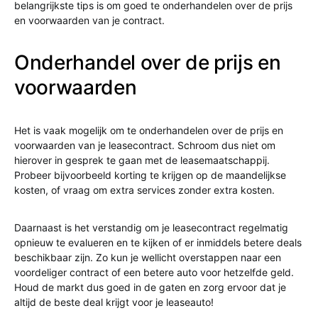
belangrijkste tips is om goed te onderhandelen over de prijs
en voorwaarden van je contract.
Onderhandel over de prijs en
voorwaarden
Het is vaak mogelijk om te onderhandelen over de prijs en
voorwaarden van je leasecontract. Schroom dus niet om
hierover in gesprek te gaan met de leasemaatschappij.
Probeer bijvoorbeeld korting te krijgen op de maandelijkse
kosten, of vraag om extra services zonder extra kosten.
Daarnaast is het verstandig om je leasecontract regelmatig
opnieuw te evalueren en te kijken of er inmiddels betere deals
beschikbaar zijn. Zo kun je wellicht overstappen naar een
voordeliger contract of een betere auto voor hetzelfde geld.
Houd de markt dus goed in de gaten en zorg ervoor dat je
altijd de beste deal krijgt voor je leaseauto!