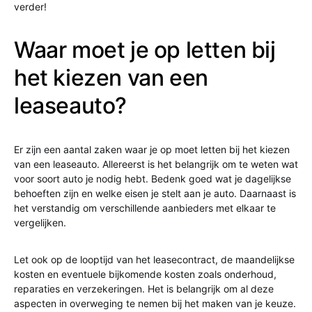
verder!
Waar moet je op letten bij
het kiezen van een
leaseauto?
Er zijn een aantal zaken waar je op moet letten bij het kiezen
van een leaseauto. Allereerst is het belangrijk om te weten wat
voor soort auto je nodig hebt. Bedenk goed wat je dagelijkse
behoeften zijn en welke eisen je stelt aan je auto. Daarnaast is
het verstandig om verschillende aanbieders met elkaar te
vergelijken.
Let ook op de looptijd van het leasecontract, de maandelijkse
kosten en eventuele bijkomende kosten zoals onderhoud,
reparaties en verzekeringen. Het is belangrijk om al deze
aspecten in overweging te nemen bij het maken van je keuze.