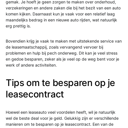
gemak. Je hoeft je geen zorgen te maken over onderhoud,
verzekeringen en andere zaken die bij het bezit van een auto
komen kijken. Daarnaast kun je vaak voor een relatief laag
maandelijks bedrag in een nieuwe auto rijden, wat natuurlijk
erg prettig is.
Bovendien krijg je vaak te maken met uitstekende service van
de leasemaatschappij, zoals vervangend vervoer bij
problemen en hulp bij pech onderweg. Dit kan je veel stress
en gedoe besparen, zeker als je veel op de weg bent voor je
werk of andere activiteiten.
Tips om te besparen op je
leasecontract
Hoewel een leaseauto veel voordelen heeft, wil je natuurlijk
wel de beste deal voor je geld. Gelukkig zijn er verschillende
manieren om te besparen op je leasecontract. Een van de