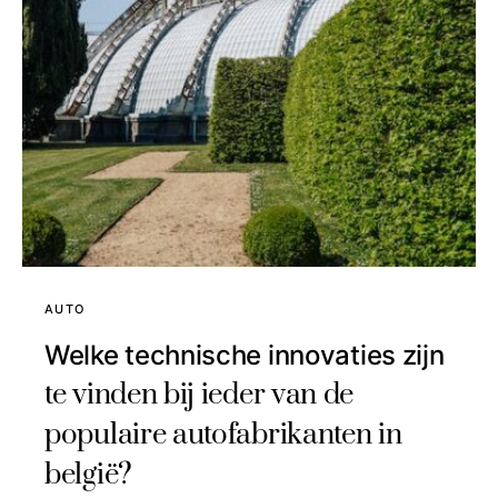
AUTO
Welke technische innovaties zijn
te vinden bij ieder van de
populaire autofabrikanten in
belgië?