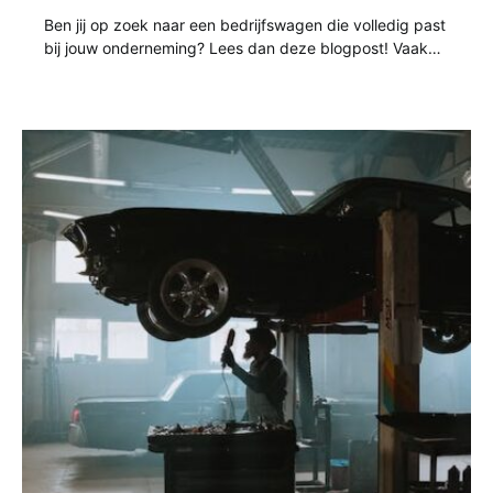
Ben jij op zoek naar een bedrijfswagen die volledig past
bij jouw onderneming? Lees dan deze blogpost! Vaak…