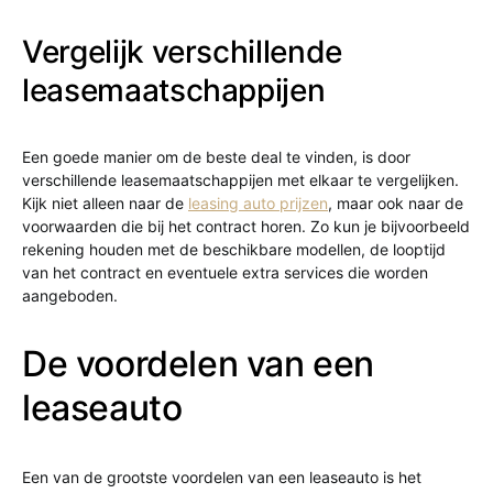
Vergelijk verschillende
leasemaatschappijen
Een goede manier om de beste deal te vinden, is door
verschillende leasemaatschappijen met elkaar te vergelijken.
Kijk niet alleen naar de
leasing auto prijzen
, maar ook naar de
voorwaarden die bij het contract horen. Zo kun je bijvoorbeeld
rekening houden met de beschikbare modellen, de looptijd
van het contract en eventuele extra services die worden
aangeboden.
De voordelen van een
leaseauto
Een van de grootste voordelen van een leaseauto is het