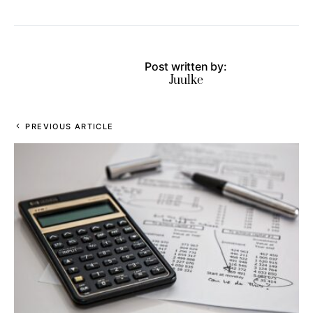
Post written by:
Juulke
PREVIOUS ARTICLE