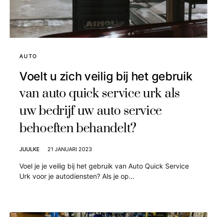
AUTO
Voelt u zich veilig bij het gebruik
van auto quick service urk als
uw bedrijf uw auto service
behoeften behandelt?
JUULKE
21 JANUARI 2023
Voel je je veilig bij het gebruik van Auto Quick Service
Urk voor je autodiensten? Als je op…