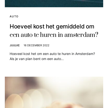
AUTO
Hoeveel kost het gemiddeld om
een auto te huren in amsterdam?
JUULKE
16 DECEMBER 2022
Hoeveel kost het om een auto te huren in Amsterdam?
Als je van plan bent om een auto…