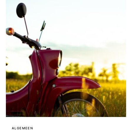
ALGEMEEN