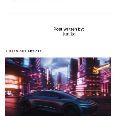
Post written by:
Juulke
PREVIOUS ARTICLE