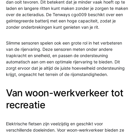
dan ooit tevoren. Dit betekent dat je minder vaak hoeft op te
laden en langere ritten kunt maken zonder je zorgen te maken
over de actieradius. De Tenways cgo009 beschikt over een
geïntegreerde batterij met een hoge capaciteit, zodat je
zonder onderbrekingen kunt genieten van je rit.
Slimme sensoren spelen ook een grote rol in het verbeteren
van de rijervaring. Deze sensoren meten onder andere
trapkracht en snelheid, en passen de ondersteuning
automatisch aan om een optimale rijervaring te bieden. Dit
zorgt ervoor dat je altijd de juiste hoeveelheid ondersteuning
krijgt, ongeacht het terrein of de rijomstandigheden.
Van woon-werkverkeer tot
recreatie
Elektrische fietsen zijn veelzijdig en geschikt voor
verschillende doeleinden. Voor woon-werkverkeer bieden ze