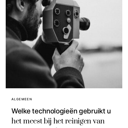
ALGEMEEN
Welke technologieën gebruikt u
het meest bij het reinigen van