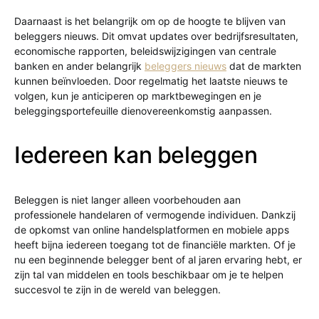
Daarnaast is het belangrijk om op de hoogte te blijven van
beleggers nieuws. Dit omvat updates over bedrijfsresultaten,
economische rapporten, beleidswijzigingen van centrale
banken en ander belangrijk
beleggers nieuws
dat de markten
kunnen beïnvloeden. Door regelmatig het laatste nieuws te
volgen, kun je anticiperen op marktbewegingen en je
beleggingsportefeuille dienovereenkomstig aanpassen.
Iedereen kan beleggen
Beleggen is niet langer alleen voorbehouden aan
professionele handelaren of vermogende individuen. Dankzij
de opkomst van online handelsplatformen en mobiele apps
heeft bijna iedereen toegang tot de financiële markten. Of je
nu een beginnende belegger bent of al jaren ervaring hebt, er
zijn tal van middelen en tools beschikbaar om je te helpen
succesvol te zijn in de wereld van beleggen.