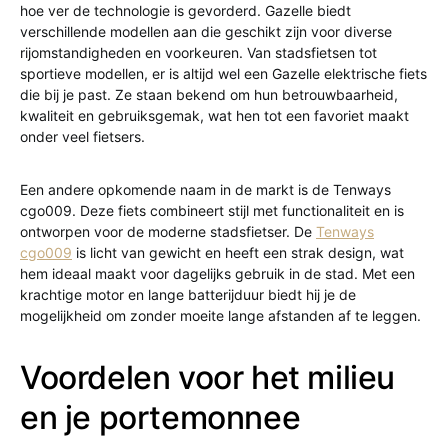
hoe ver de technologie is gevorderd. Gazelle biedt
verschillende modellen aan die geschikt zijn voor diverse
rijomstandigheden en voorkeuren. Van stadsfietsen tot
sportieve modellen, er is altijd wel een Gazelle elektrische fiets
die bij je past. Ze staan bekend om hun betrouwbaarheid,
kwaliteit en gebruiksgemak, wat hen tot een favoriet maakt
onder veel fietsers.
Een andere opkomende naam in de markt is de Tenways
cgo009. Deze fiets combineert stijl met functionaliteit en is
ontworpen voor de moderne stadsfietser. De
Tenways
cgo009
is licht van gewicht en heeft een strak design, wat
hem ideaal maakt voor dagelijks gebruik in de stad. Met een
krachtige motor en lange batterijduur biedt hij je de
mogelijkheid om zonder moeite lange afstanden af te leggen.
Voordelen voor het milieu
en je portemonnee