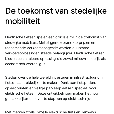
De toekomst van stedelijke
mobiliteit
Elektrische fietsen spelen een cruciale rol in de toekomst van
stedelijke mobiliteit. Met stijgende brandstofprijzen en
toenemende verkeerscongestie worden duurzame
vervoersoplossingen steeds belangrijker. Elektrische fietsen
bieden een haalbare oplossing die zowel milieuvriendelijk als
economisch voordelig is.
Steden over de hele wereld investeren in infrastructuur om
fietsen aantrekkelijker te maken. Denk aan fietspaden,
oplaadpunten en veilige parkeerplaatsen speciaal voor
elektrische fietsen. Deze ontwikkelingen maken het nog
gemakkelijker om over te stappen op elektrisch rijden.
Met merken zoals Gazelle elektrische fiets en Tenways