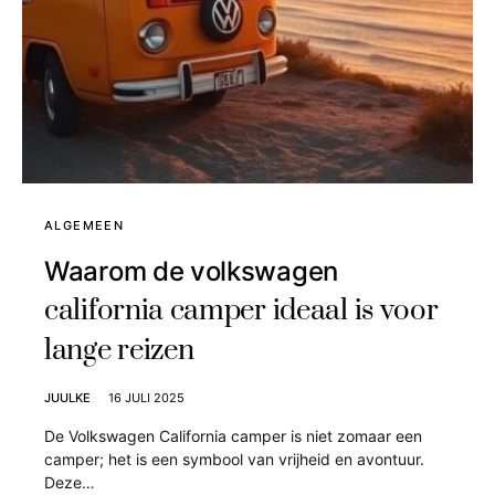
ALGEMEEN
Waarom de volkswagen
california camper ideaal is voor
lange reizen
JUULKE
16 JULI 2025
De Volkswagen California camper is niet zomaar een
camper; het is een symbool van vrijheid en avontuur.
Deze…