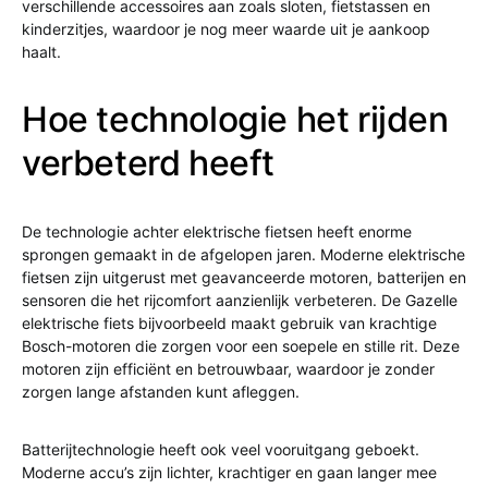
verschillende accessoires aan zoals sloten, fietstassen en
kinderzitjes, waardoor je nog meer waarde uit je aankoop
haalt.
Hoe technologie het rijden
verbeterd heeft
De technologie achter elektrische fietsen heeft enorme
sprongen gemaakt in de afgelopen jaren. Moderne elektrische
fietsen zijn uitgerust met geavanceerde motoren, batterijen en
sensoren die het rijcomfort aanzienlijk verbeteren. De Gazelle
elektrische fiets bijvoorbeeld maakt gebruik van krachtige
Bosch-motoren die zorgen voor een soepele en stille rit. Deze
motoren zijn efficiënt en betrouwbaar, waardoor je zonder
zorgen lange afstanden kunt afleggen.
Batterijtechnologie heeft ook veel vooruitgang geboekt.
Moderne accu’s zijn lichter, krachtiger en gaan langer mee