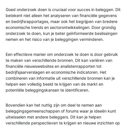
Goed onderzoek doen is cruciaal voor succes in beleggen. Dit
betekent niet alleen het analyseren van financiële gegevens
en bedrijfsrapportages, maar ook het begrijpen van bredere
economische trends en sectorontwikkelingen. Door grondig
onderzoek te doen, kun je beter geïnformeerde beslissingen
nemen en het risico van je beleggingen verminderen.
Een effectieve manier om onderzoek te doen is door gebruik
te maken van verschillende bronnen. Dit kan variëren van
financiële nieuwswebsites en analistenrapporten tot
bedrijfsjaarverslagen en economische indicatoren. Het
combineren van informatie uit verschillende bronnen kan je
helpen een volledig beeld te krijgen van de markt en
potentiële beleggingskansen te identificeren.
Bovendien kan het nuttig zijn om deel te nemen aan
beleggingsgemeenschappen of forums waar je ideeën kunt
uitwisselen met andere beleggers. Dit kan je helpen
verschillende perspectieven te krijgen en nieuwe inzichten op