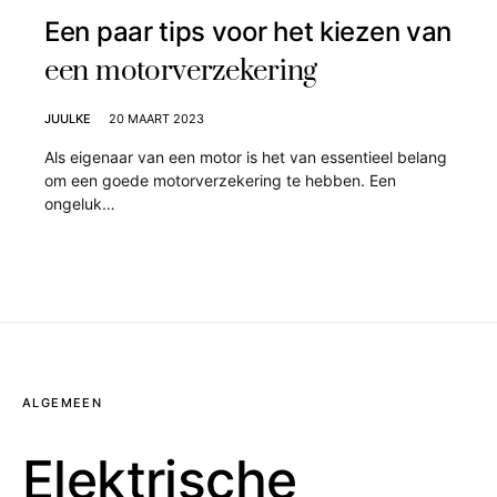
Een paar tips voor het kiezen van
een motorverzekering
JUULKE
20 MAART 2023
Als eigenaar van een motor is het van essentieel belang
om een goede motorverzekering te hebben. Een
ongeluk…
ALGEMEEN
Elektrische