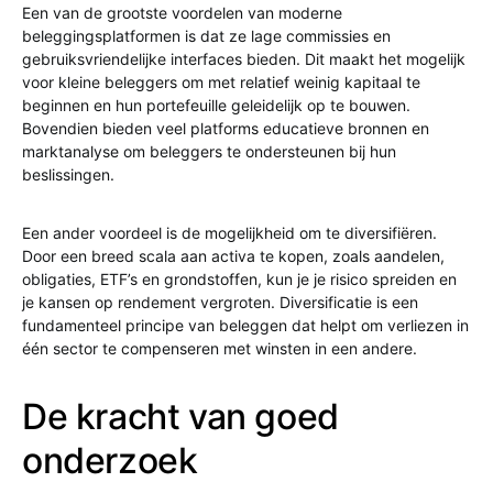
Een van de grootste voordelen van moderne
beleggingsplatformen is dat ze lage commissies en
gebruiksvriendelijke interfaces bieden. Dit maakt het mogelijk
voor kleine beleggers om met relatief weinig kapitaal te
beginnen en hun portefeuille geleidelijk op te bouwen.
Bovendien bieden veel platforms educatieve bronnen en
marktanalyse om beleggers te ondersteunen bij hun
beslissingen.
Een ander voordeel is de mogelijkheid om te diversifiëren.
Door een breed scala aan activa te kopen, zoals aandelen,
obligaties, ETF’s en grondstoffen, kun je je risico spreiden en
je kansen op rendement vergroten. Diversificatie is een
fundamenteel principe van beleggen dat helpt om verliezen in
één sector te compenseren met winsten in een andere.
De kracht van goed
onderzoek