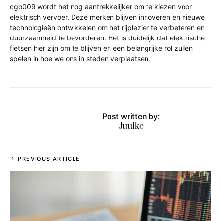
cgo009 wordt het nog aantrekkelijker om te kiezen voor
elektrisch vervoer. Deze merken blijven innoveren en nieuwe
technologieën ontwikkelen om het rijplezier te verbeteren en
duurzaamheid te bevorderen. Het is duidelijk dat elektrische
fietsen hier zijn om te blijven en een belangrijke rol zullen
spelen in hoe we ons in steden verplaatsen.
Post written by:
Juulke
PREVIOUS ARTICLE