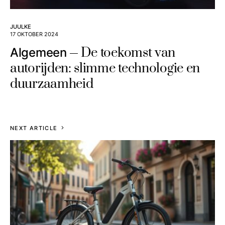
JUULKE
17 OKTOBER 2024
De toekomst van
Algemeen
autorijden: slimme technologie en
duurzaamheid
NEXT ARTICLE