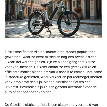
Elektrische fietsen zijn de laatste jaren steeds populairder
geworden. Waar ze eerst misschien nog een beetje als een
luxeartikel werden gezien, zijn ze nu een gangbare keuze
voor veel mensen. Dit komt omdat ze een gemakkelijke en
efficiënte manier bieden om van A naar B te komen. Met name
in stedelijke gebieden, waar verkeer en parkeermogelijkheden
vaak problematisch zijn, bieden elektrische fietsen een
uitkomst. Bovendien zijn ze een gezond alternatief voor de
auto of het openbaar vervoer.
De Gazelle elektrische fiets is een uitstekend voorbeeld van