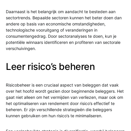
Daarnaast is het belangrijk om aandacht te besteden aan
sectortrends. Bepaalde sectoren kunnen het beter doen dan
andere op basis van economische omstandigheden,
technologische vooruitgang of veranderingen in
consumentengedrag. Door sectoranalyses te doen, kun je
potentiële winnaars identificeren en profiteren van sectorale
verschuivingen.
Leer risico’s beheren
Risicobeheer is een cruciaal aspect van beleggen dat vaak
over het hoofd wordt gezien door beginnende beleggers. Het
gaat niet alleen om het vermijden van verliezen, maar ook om
het optimaliseren van rendement door risico’s effectief te
beheren. Er zijn verschillende strategieën die beleggers
kunnen gebruiken om hun risico’s te minimaliseren.