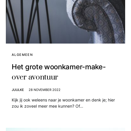
ALGEMEEN
Het grote woonkamer-make-
over avontuur
JUULKE
28 NOVEMBER 2022
Kijk jij ook weleens naar je woonkamer en denk je; hier
zou ik zoveel meer mee kunnen? Of…