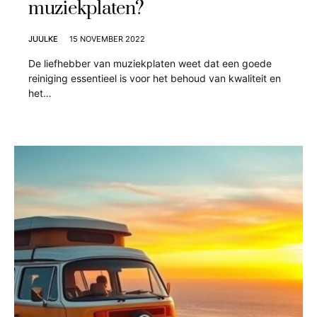
muziekplaten?
JUULKE
15 NOVEMBER 2022
De liefhebber van muziekplaten weet dat een goede
reiniging essentieel is voor het behoud van kwaliteit en
het…