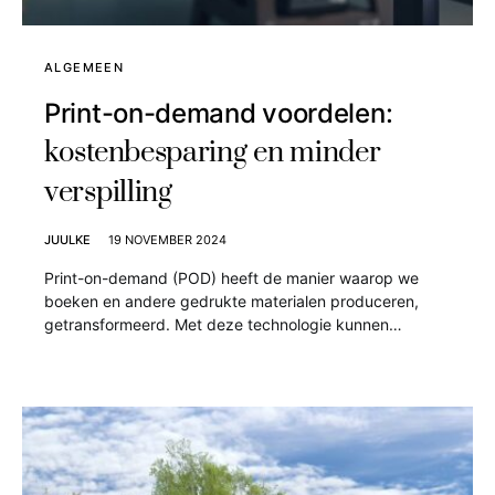
ALGEMEEN
Print-on-demand voordelen:
kostenbesparing en minder
verspilling
JUULKE
19 NOVEMBER 2024
Print-on-demand (POD) heeft de manier waarop we
boeken en andere gedrukte materialen produceren,
getransformeerd. Met deze technologie kunnen…