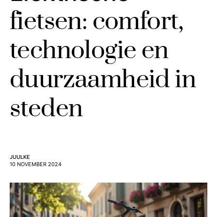
fietsen: comfort,
technologie en
duurzaamheid in
steden
JUULKE
10 NOVEMBER 2024