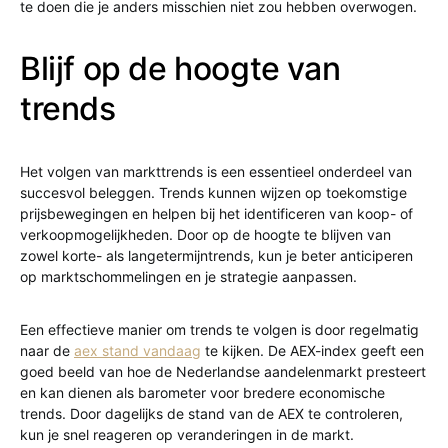
te doen die je anders misschien niet zou hebben overwogen.
Blijf op de hoogte van
trends
Het volgen van markttrends is een essentieel onderdeel van
succesvol beleggen. Trends kunnen wijzen op toekomstige
prijsbewegingen en helpen bij het identificeren van koop- of
verkoopmogelijkheden. Door op de hoogte te blijven van
zowel korte- als langetermijntrends, kun je beter anticiperen
op marktschommelingen en je strategie aanpassen.
Een effectieve manier om trends te volgen is door regelmatig
naar de
aex stand vandaag
te kijken. De AEX-index geeft een
goed beeld van hoe de Nederlandse aandelenmarkt presteert
en kan dienen als barometer voor bredere economische
trends. Door dagelijks de stand van de AEX te controleren,
kun je snel reageren op veranderingen in de markt.