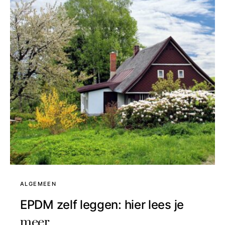
ALGEMEEN
EPDM zelf leggen: hier lees je
meer