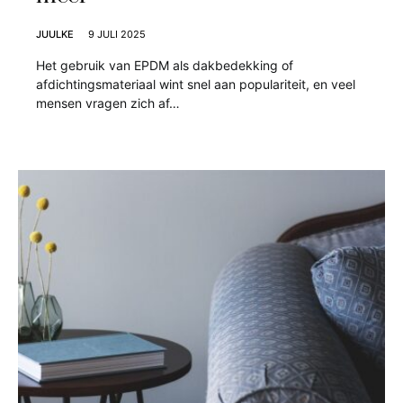
JUULKE
9 JULI 2025
Het gebruik van EPDM als dakbedekking of
afdichtingsmateriaal wint snel aan populariteit, en veel
mensen vragen zich af…