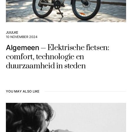
JUULKE
10 NOVEMBER 2024
Elektrische fietsen:
Algemeen
comfort, technologie en
duurzaamheid in steden
YOU MAY ALSO LIKE