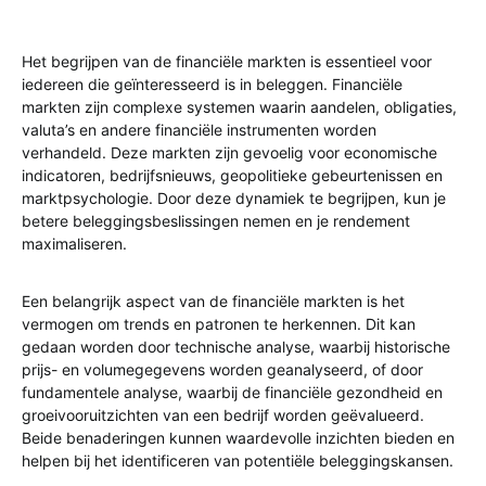
Het begrijpen van de financiële markten is essentieel voor
iedereen die geïnteresseerd is in beleggen. Financiële
markten zijn complexe systemen waarin aandelen, obligaties,
valuta’s en andere financiële instrumenten worden
verhandeld. Deze markten zijn gevoelig voor economische
indicatoren, bedrijfsnieuws, geopolitieke gebeurtenissen en
marktpsychologie. Door deze dynamiek te begrijpen, kun je
betere beleggingsbeslissingen nemen en je rendement
maximaliseren.
Een belangrijk aspect van de financiële markten is het
vermogen om trends en patronen te herkennen. Dit kan
gedaan worden door technische analyse, waarbij historische
prijs- en volumegegevens worden geanalyseerd, of door
fundamentele analyse, waarbij de financiële gezondheid en
groeivooruitzichten van een bedrijf worden geëvalueerd.
Beide benaderingen kunnen waardevolle inzichten bieden en
helpen bij het identificeren van potentiële beleggingskansen.